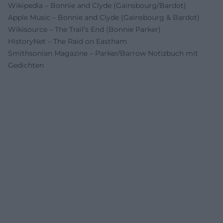
Wikipedia – Bonnie and Clyde (Gainsbourg/Bardot)
Apple Music – Bonnie and Clyde (Gainsbourg & Bardot)
Wikisource – The Trail’s End (Bonnie Parker)
HistoryNet – The Raid on Eastham
Smithsonian Magazine – Parker/Barrow Notizbuch mit
Gedichten