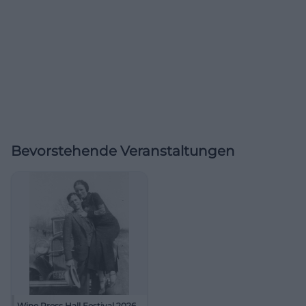
Bevorstehende Veranstaltungen
Wine Press Hall Festival 2026