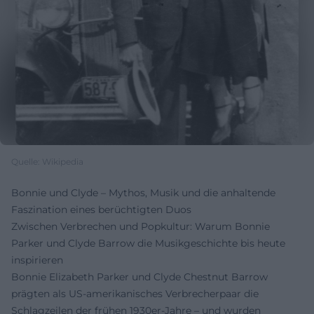
Quelle: Wikipedia
Bonnie und Clyde – Mythos, Musik und die anhaltende
Faszination eines berüchtigten Duos
Zwischen Verbrechen und Popkultur: Warum Bonnie
Parker und Clyde Barrow die Musikgeschichte bis heute
inspirieren
Bonnie Elizabeth Parker und Clyde Chestnut Barrow
prägten als US-amerikanisches Verbrecherpaar die
Schlagzeilen der frühen 1930er-Jahre – und wurden