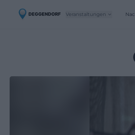
Veranstaltungen
Nac