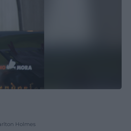
Carlton Holmes