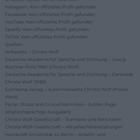
Instagram: Kein offizielles Profil gefunden
Facebook: Kein offizielles Profil gefunden
YouTube: Kein offizielles Profil gefunden
Spotify: Kein offizielles Profil gefunden
TikTok: Kein offizielles Profil gefunden
Quellen:
Wikipedia – Christa Wolf
Deutsche Akademie für Sprache und Dichtung – Georg-
Büchner-Preis 1980 (Christa Wolf)
Deutsche Akademie für Sprache und Dichtung – Dankrede
Christa Wolf (1980)
Suhrkamp Verlag – Autorinnenseite Christa Wolf (Preise,
Werk)
Farrar, Straus and Giroux/Macmillan – Author Page
(englischsprachige Ausgaben)
Christa-Wolf-Gesellschaft – Startseite und Aktivitäten
Christa-Wolf-Gesellschaft – Aktuelles/Veranstaltungen
Humboldt-Universität zu Berlin – Arbeits- und