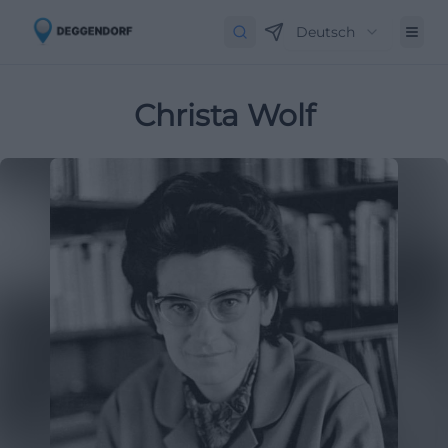
Deutsch
Christa Wolf