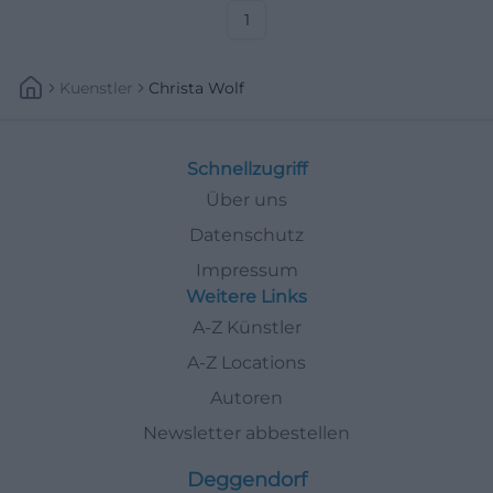
1
Kuenstler
Christa Wolf
Schnellzugriff
Über uns
Datenschutz
Impressum
Weitere Links
A-Z Künstler
A-Z Locations
Autoren
Newsletter abbestellen
Deggendorf