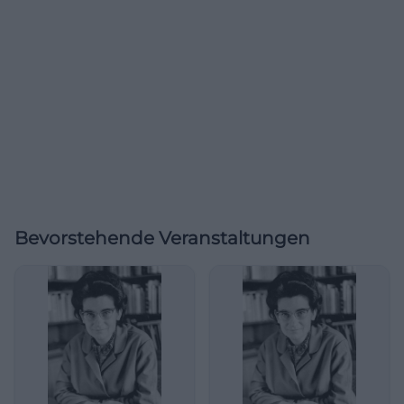
Bevorstehende Veranstaltungen