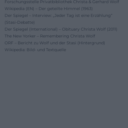
Forschungsstelle Privatbibliothek Christa & Gerhard Wolf
Wikipedia (EN) – Der geteilte Himmel (1963)
Der Spiegel – Interview: „Jeder Tag ist eine Erzählung“
(Stasi-Debatte)
Der Spiegel (International) – Obituary Christa Wolf (2011)
The New Yorker – Remembering Christa Wolf
ORF – Bericht zu Wolf und der Stasi (Hintergrund)
Wikipedia: Bild- und Textquelle