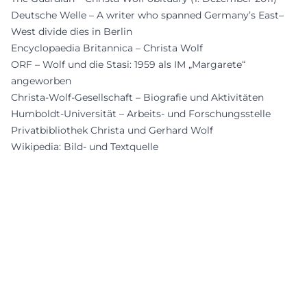
Deutsche Welle – A writer who spanned Germany’s East–
West divide dies in Berlin
Encyclopaedia Britannica – Christa Wolf
ORF – Wolf und die Stasi: 1959 als IM „Margarete“
angeworben
Christa-Wolf-Gesellschaft – Biografie und Aktivitäten
Humboldt-Universität – Arbeits- und Forschungsstelle
Privatbibliothek Christa und Gerhard Wolf
Wikipedia: Bild- und Textquelle