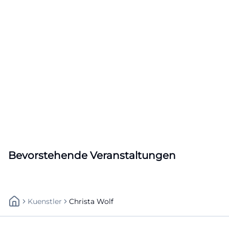
Bevorstehende Veranstaltungen
Kuenstler
Christa Wolf