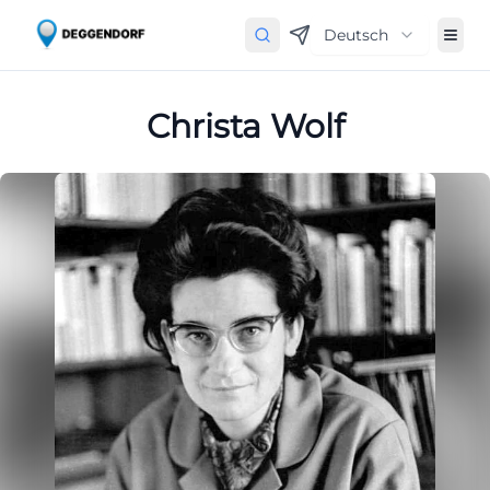
Deutsch
Christa Wolf