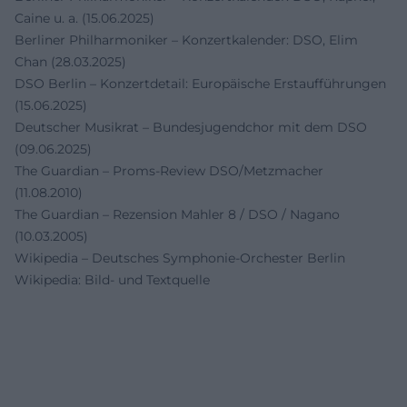
Caine u. a. (15.06.2025)
Berliner Philharmoniker – Konzertkalender: DSO, Elim
Chan (28.03.2025)
DSO Berlin – Konzertdetail: Europäische Erstaufführungen
(15.06.2025)
Deutscher Musikrat – Bundesjugendchor mit dem DSO
(09.06.2025)
The Guardian – Proms-Review DSO/Metzmacher
(11.08.2010)
The Guardian – Rezension Mahler 8 / DSO / Nagano
(10.03.2005)
Wikipedia – Deutsches Symphonie-Orchester Berlin
Wikipedia: Bild- und Textquelle