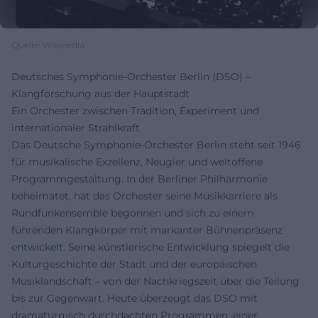
Quelle: Wikipedia
Deutsches Symphonie-Orchester Berlin (DSO) –
Klangforschung aus der Hauptstadt
Ein Orchester zwischen Tradition, Experiment und
internationaler Strahlkraft
Das Deutsche Symphonie-Orchester Berlin steht seit 1946
für musikalische Exzellenz, Neugier und weltoffene
Programmgestaltung. In der Berliner Philharmonie
beheimatet, hat das Orchester seine Musikkarriere als
Rundfunkensemble begonnen und sich zu einem
führenden Klangkörper mit markanter Bühnenpräsenz
entwickelt. Seine künstlerische Entwicklung spiegelt die
Kulturgeschichte der Stadt und der europäischen
Musiklandschaft – von der Nachkriegszeit über die Teilung
bis zur Gegenwart. Heute überzeugt das DSO mit
dramaturgisch durchdachten Programmen, einer