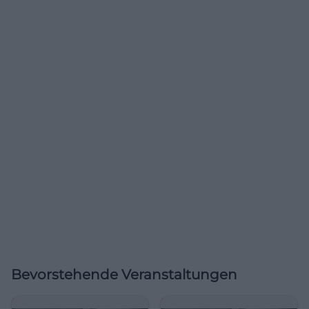
Bevorstehende Veranstaltungen