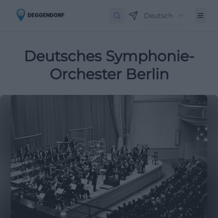
Deutsch
Deutsches Symphonie-
Orchester Berlin