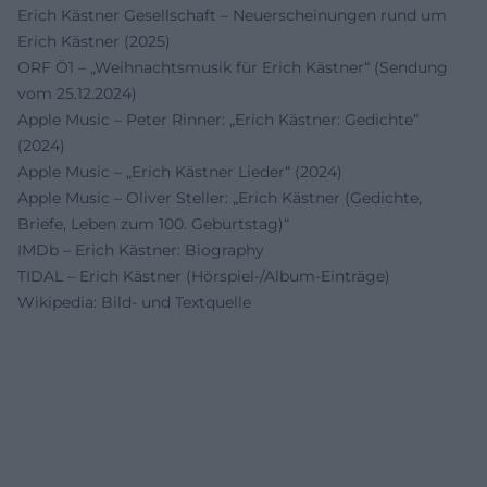
Erich Kästner Gesellschaft – Neuerscheinungen rund um
Erich Kästner (2025)
ORF Ö1 – „Weihnachtsmusik für Erich Kästner“ (Sendung
vom 25.12.2024)
Apple Music – Peter Rinner: „Erich Kästner: Gedichte“
(2024)
Apple Music – „Erich Kästner Lieder“ (2024)
Apple Music – Oliver Steller: „Erich Kästner (Gedichte,
Briefe, Leben zum 100. Geburtstag)“
IMDb – Erich Kästner: Biography
TIDAL – Erich Kästner (Hörspiel-/Album-Einträge)
Wikipedia: Bild- und Textquelle