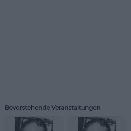
Bevorstehende Veranstaltungen