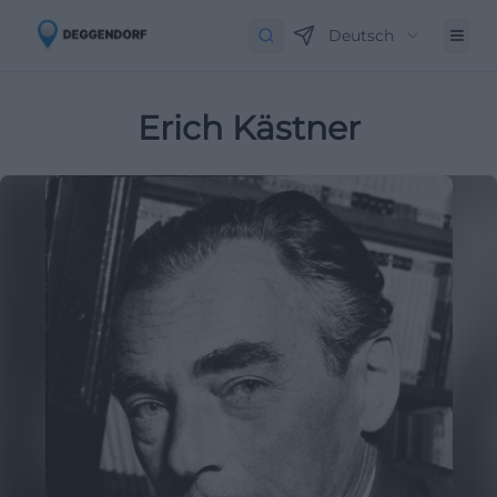
Deutsch
Erich Kästner