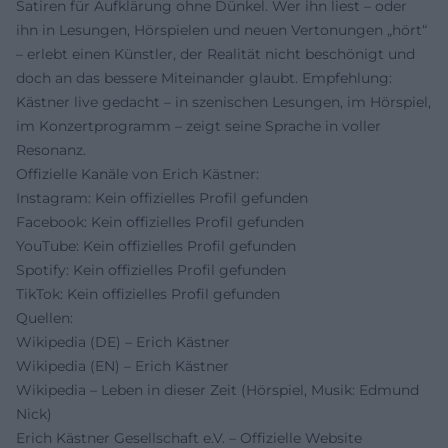
Satiren für Aufklärung ohne Dünkel. Wer ihn liest – oder
ihn in Lesungen, Hörspielen und neuen Vertonungen „hört“
– erlebt einen Künstler, der Realität nicht beschönigt und
doch an das bessere Miteinander glaubt. Empfehlung:
Kästner live gedacht – in szenischen Lesungen, im Hörspiel,
im Konzertprogramm – zeigt seine Sprache in voller
Resonanz.
Offizielle Kanäle von Erich Kästner:
Instagram: Kein offizielles Profil gefunden
Facebook: Kein offizielles Profil gefunden
YouTube: Kein offizielles Profil gefunden
Spotify: Kein offizielles Profil gefunden
TikTok: Kein offizielles Profil gefunden
Quellen:
Wikipedia (DE) – Erich Kästner
Wikipedia (EN) – Erich Kästner
Wikipedia – Leben in dieser Zeit (Hörspiel, Musik: Edmund
Nick)
Erich Kästner Gesellschaft e.V. – Offizielle Website