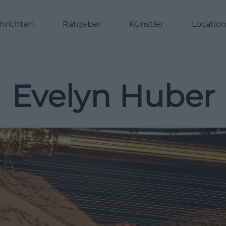
hrichten
Ratgeber
Künstler
Locatio
Evelyn Huber