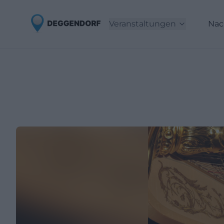
Veranstaltungen
Nac