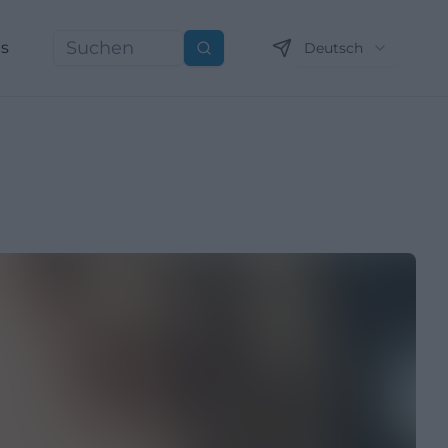
ns
Deutsch
Suchen