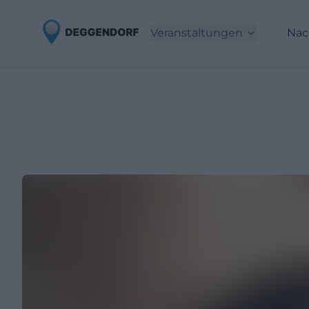
Veranstaltungen
Nac