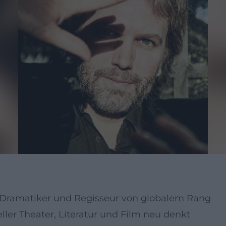
ler, Dramatiker und Regisseur von globalem Rang
ller Theater, Literatur und Film neu denkt