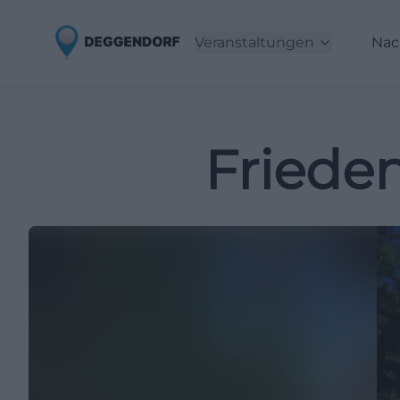
Veranstaltungen
Nac
Friede