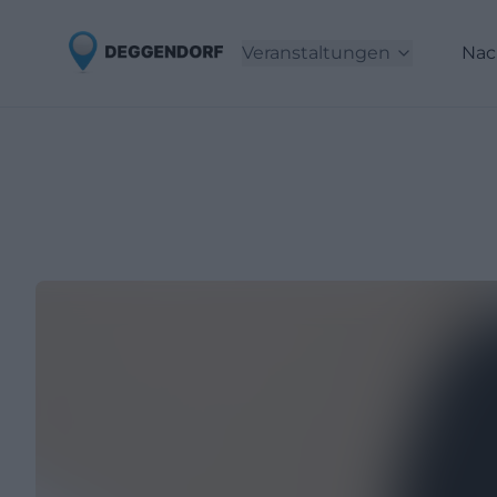
Veranstaltungen
Nac