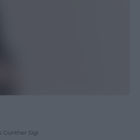
 Günther Sigl