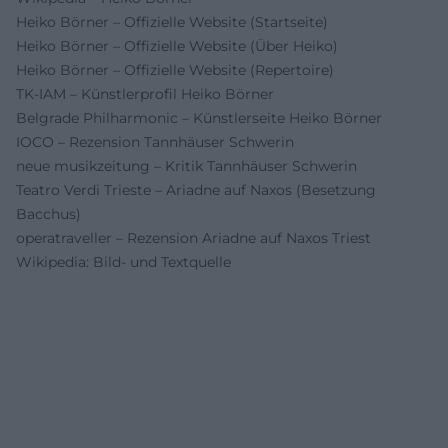
Heiko Börner – Offizielle Website (Startseite)
Heiko Börner – Offizielle Website (Über Heiko)
Heiko Börner – Offizielle Website (Repertoire)
TK-IAM – Künstlerprofil Heiko Börner
Belgrade Philharmonic – Künstlerseite Heiko Börner
IOCO – Rezension Tannhäuser Schwerin
neue musikzeitung – Kritik Tannhäuser Schwerin
Teatro Verdi Trieste – Ariadne auf Naxos (Besetzung
Bacchus)
operatraveller – Rezension Ariadne auf Naxos Triest
Wikipedia: Bild- und Textquelle