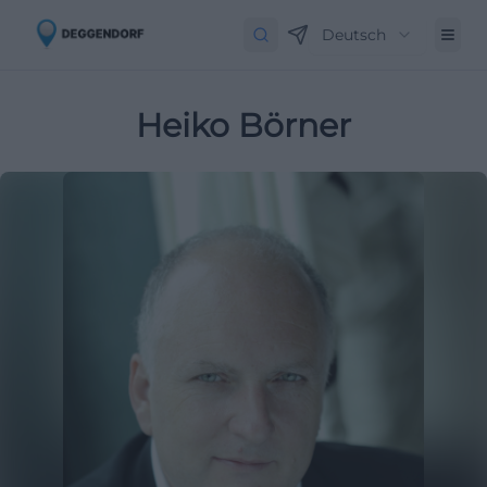
Deutsch
Heiko Börner