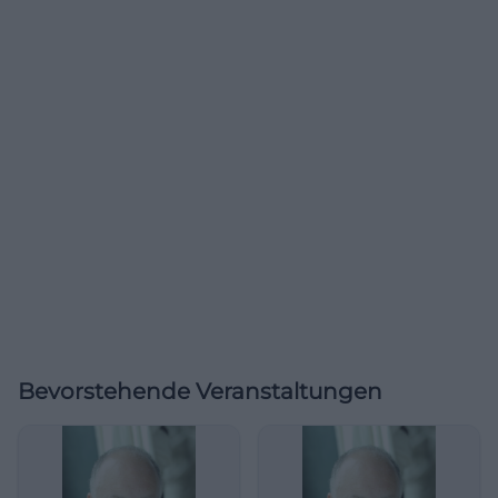
Bevorstehende Veranstaltungen