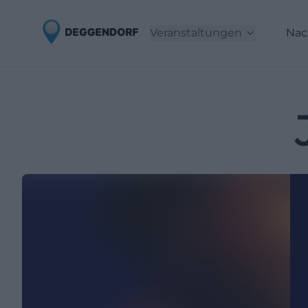
Veranstaltungen
Nac