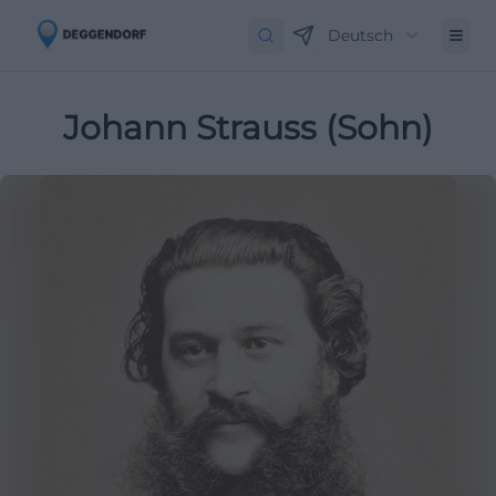
Deutsch
Johann Strauss (Sohn)