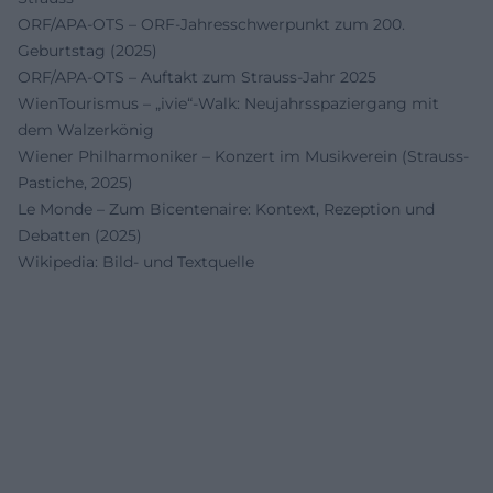
ORF/APA-OTS – ORF-Jahresschwerpunkt zum 200.
Geburtstag (2025)
ORF/APA-OTS – Auftakt zum Strauss-Jahr 2025
WienTourismus – „ivie“-Walk: Neujahrsspaziergang mit
dem Walzerkönig
Wiener Philharmoniker – Konzert im Musikverein (Strauss-
Pastiche, 2025)
Le Monde – Zum Bicentenaire: Kontext, Rezeption und
Debatten (2025)
Wikipedia: Bild- und Textquelle