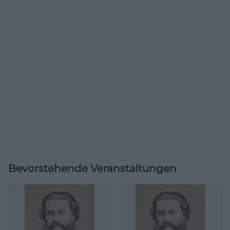
Bevorstehende Veranstaltungen