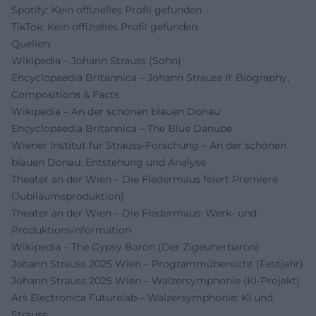
Spotify: Kein offizielles Profil gefunden
TikTok: Kein offizielles Profil gefunden
Quellen:
Wikipedia – Johann Strauss (Sohn)
Encyclopaedia Britannica – Johann Strauss II: Biography,
Compositions & Facts
Wikipedia – An der schönen blauen Donau
Encyclopaedia Britannica – The Blue Danube
Wiener Institut für Strauss-Forschung – An der schönen
blauen Donau: Entstehung und Analyse
Theater an der Wien – Die Fledermaus feiert Premiere
(Jubiläumsproduktion)
Theater an der Wien – Die Fledermaus: Werk- und
Produktionsinformation
Wikipedia – The Gypsy Baron (Der Zigeunerbaron)
Johann Strauss 2025 Wien – Programmübersicht (Festjahr)
Johann Strauss 2025 Wien – Walzersymphonie (KI-Projekt)
Ars Electronica Futurelab – Walzersymphonie: KI und
Strauss