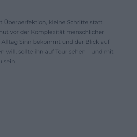
Überperfektion, kleine Schritte statt
mut vor der Komplexität menschlicher
, Alltag Sinn bekommt und der Blick auf
 will, sollte ihn auf Tour sehen – und mit
 sein.