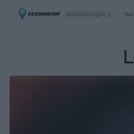
Veranstaltungen
Nac
L