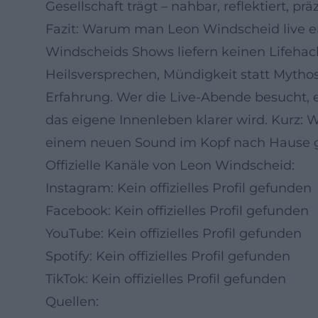
Gesellschaft trägt – nahbar, reflektiert, präz
Fazit: Warum man Leon Windscheid live er
Windscheids Shows liefern keinen Lifehack-
Heilsversprechen, Mündigkeit statt Myth
Erfahrung. Wer die Live-Abende besucht, 
das eigene Innenleben klarer wird. Kurz: W
einem neuen Sound im Kopf nach Hause gehe
Offizielle Kanäle von Leon Windscheid:
Instagram: Kein offizielles Profil gefunden
Facebook: Kein offizielles Profil gefunden
YouTube: Kein offizielles Profil gefunden
Spotify: Kein offizielles Profil gefunden
TikTok: Kein offizielles Profil gefunden
Quellen: