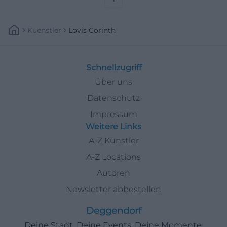
Kuenstler
Lovis Corinth
Schnellzugriff
Über uns
Datenschutz
Impressum
Weitere Links
A-Z Künstler
A-Z Locations
Autoren
Newsletter abbestellen
Deggendorf
Deine Stadt. Deine Events. Deine Momente.