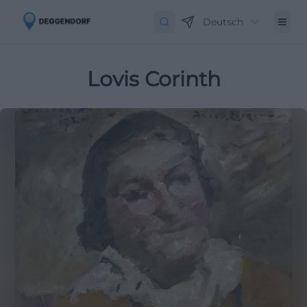
Deutsch
Lovis Corinth