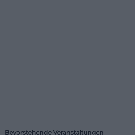
Bevorstehende Veranstaltungen