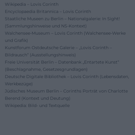
Wikipedia – Lovis Corinth
Encyclopaedia Britannica – Lovis Corinth
Staatliche Museen zu Berlin – Nationalgalerie: In Sight!
(Sammlungshinweise und NS-Kontext)
Walchensee-Museum – Lovis Corinth (Walchensee-Werke
und Grafik)
Kunstforum Ostdeutsche Galerie – „Lovis Corinth –
Bildrausch“ (Ausstellungshinweis)
Freie Universität Berlin – Datenbank „Entartete Kunst“
(Beschlagnahme, Gesetzesgrundlagen)
Deutsche Digitale Bibliothek – Lovis Corinth (Lebensdaten,
Werkbezüge)
Jüdisches Museum Berlin – Corinths Porträt von Charlotte
Berend (Kontext und Deutung)
Wikipedia: Bild- und Textquelle