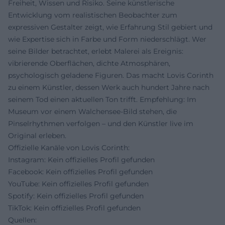
Freiheit, Wissen und Risiko. Seine künstlerische
Entwicklung vom realistischen Beobachter zum
expressiven Gestalter zeigt, wie Erfahrung Stil gebiert und
wie Expertise sich in Farbe und Form niederschlägt. Wer
seine Bilder betrachtet, erlebt Malerei als Ereignis:
vibrierende Oberflächen, dichte Atmosphären,
psychologisch geladene Figuren. Das macht Lovis Corinth
zu einem Künstler, dessen Werk auch hundert Jahre nach
seinem Tod einen aktuellen Ton trifft. Empfehlung: Im
Museum vor einem Walchensee-Bild stehen, die
Pinselrhythmen verfolgen – und den Künstler live im
Original erleben.
Offizielle Kanäle von Lovis Corinth:
Instagram: Kein offizielles Profil gefunden
Facebook: Kein offizielles Profil gefunden
YouTube: Kein offizielles Profil gefunden
Spotify: Kein offizielles Profil gefunden
TikTok: Kein offizielles Profil gefunden
Quellen: