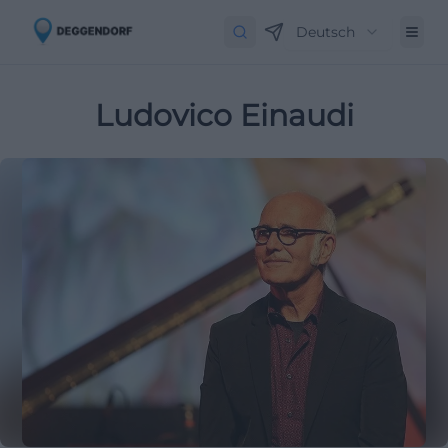
Deutsch
Ludovico Einaudi