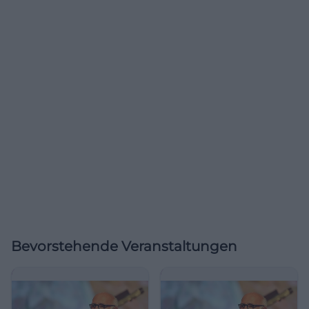
Bevorstehende Veranstaltungen