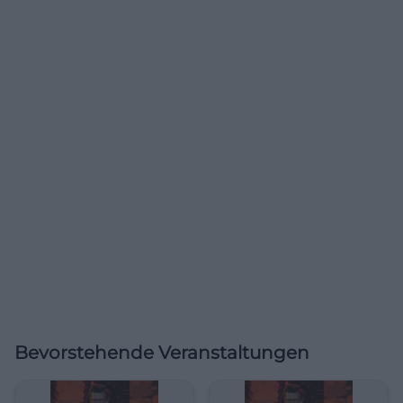
Bevorstehende Veranstaltungen