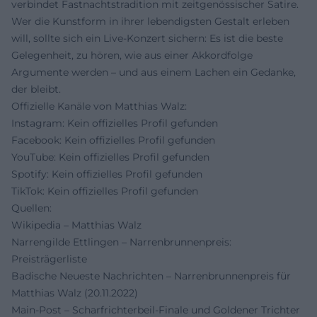
verbindet Fastnachtstradition mit zeitgenössischer Satire.
Wer die Kunstform in ihrer lebendigsten Gestalt erleben
will, sollte sich ein Live-Konzert sichern: Es ist die beste
Gelegenheit, zu hören, wie aus einer Akkordfolge
Argumente werden – und aus einem Lachen ein Gedanke,
der bleibt.
Offizielle Kanäle von Matthias Walz:
Instagram: Kein offizielles Profil gefunden
Facebook: Kein offizielles Profil gefunden
YouTube: Kein offizielles Profil gefunden
Spotify: Kein offizielles Profil gefunden
TikTok: Kein offizielles Profil gefunden
Quellen:
Wikipedia – Matthias Walz
Narrengilde Ettlingen – Narrenbrunnenpreis:
Preisträgerliste
Badische Neueste Nachrichten – Narrenbrunnenpreis für
Matthias Walz (20.11.2022)
Main-Post – Scharfrichterbeil-Finale und Goldener Trichter