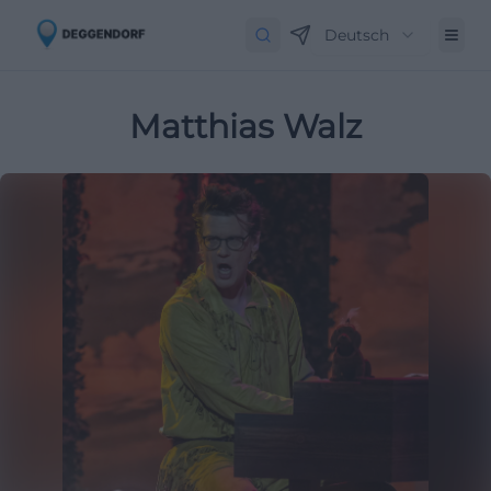
Deutsch
Matthias Walz