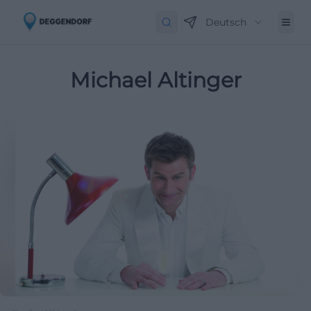
Deutsch
Michael Altinger