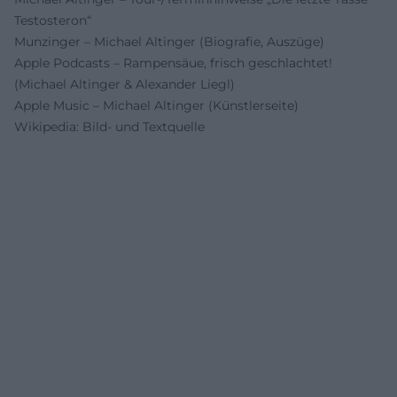
Testosteron“
Munzinger – Michael Altinger (Biografie, Auszüge)
Apple Podcasts – Rampensäue, frisch geschlachtet!
(Michael Altinger & Alexander Liegl)
Apple Music – Michael Altinger (Künstlerseite)
Wikipedia: Bild- und Textquelle