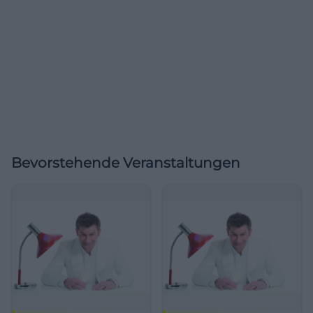
Bevorstehende Veranstaltungen