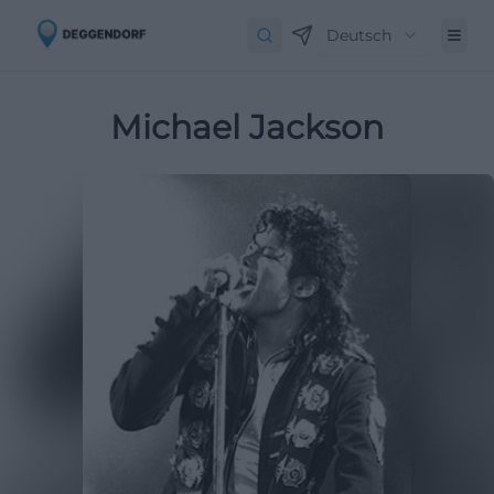
Deutsch
Michael Jackson