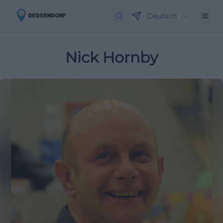
Deutsch
Nick Hornby