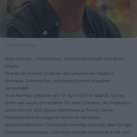
Quelle: Wikipedia
Nick Hornby – Popliteratur, Musikleidenschaft und Kino-
Magie
Wie ein britischer Erzähler die Sprache der Musik in
Romane, Drehbücher und popkulturelle Klassiker
verwandelt
Nick Hornby, geboren am 17. April 1957 in Redhill, Surrey,
steht wie kaum ein anderer für eine Literatur, die Popkultur
ernst nimmt und daraus Weltliteratur formt. Seine
Musikkarriere im engeren Sinne ist die eines
leidenschaftlichen Chronisten: Hornby schreibt über Songs,
Plattensammlungen, Fan-Kult und die tröstende Kraft von