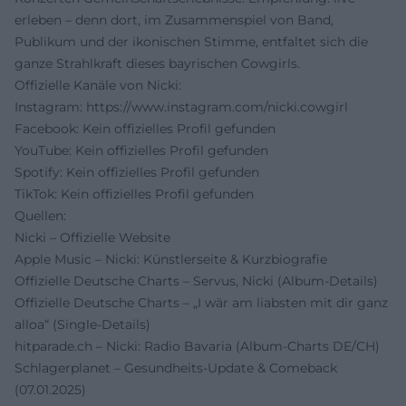
erleben – denn dort, im Zusammenspiel von Band,
Publikum und der ikonischen Stimme, entfaltet sich die
ganze Strahlkraft dieses bayrischen Cowgirls.
Offizielle Kanäle von Nicki:
Instagram:
https://www.instagram.com/nicki.cowgirl
Facebook: Kein offizielles Profil gefunden
YouTube: Kein offizielles Profil gefunden
Spotify: Kein offizielles Profil gefunden
TikTok: Kein offizielles Profil gefunden
Quellen:
Nicki – Offizielle Website
Apple Music – Nicki: Künstlerseite & Kurzbiografie
Offizielle Deutsche Charts – Servus, Nicki (Album-Details)
Offizielle Deutsche Charts – „I wär am liabsten mit dir ganz
alloa“ (Single-Details)
hitparade.ch – Nicki: Radio Bavaria (Album-Charts DE/CH)
Schlagerplanet – Gesundheits-Update & Comeback
(07.01.2025)