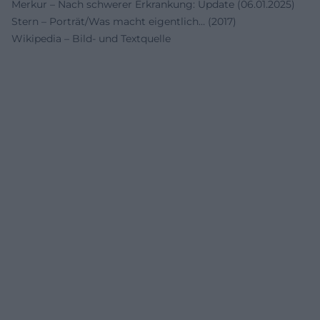
Merkur – Nach schwerer Erkrankung: Update (06.01.2025)
Stern – Porträt/Was macht eigentlich… (2017)
Wikipedia – Bild- und Textquelle