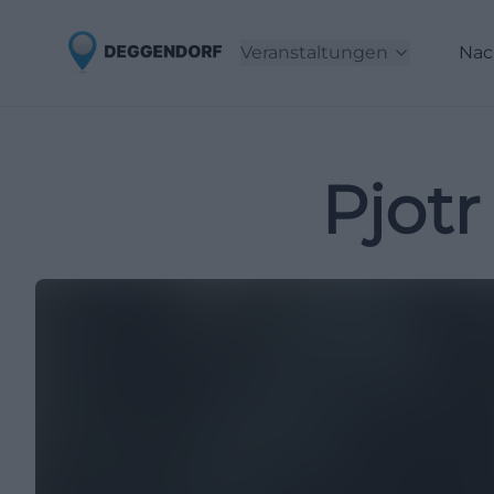
Veranstaltungen
Nac
Pjotr