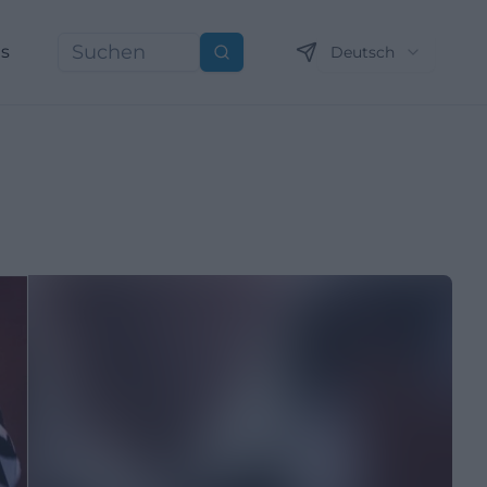
ns
Deutsch
Suchen