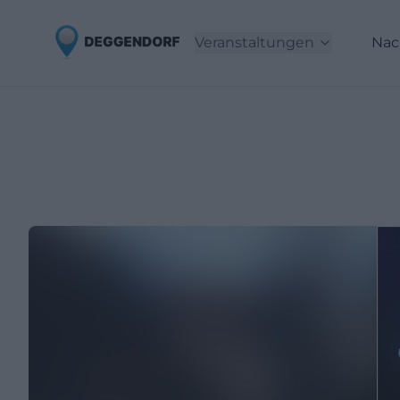
Veranstaltungen
Nac