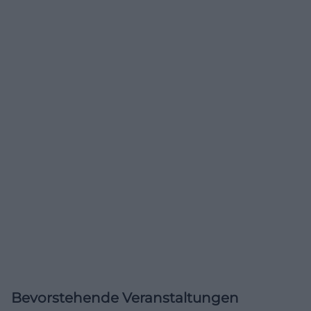
Bevorstehende Veranstaltungen