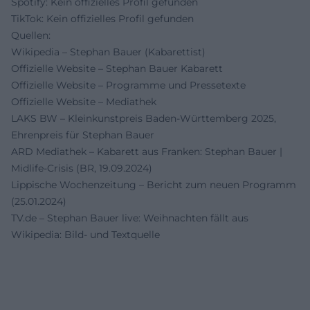
Spotify: Kein offizielles Profil gefunden
TikTok: Kein offizielles Profil gefunden
Quellen:
Wikipedia – Stephan Bauer (Kabarettist)
Offizielle Website – Stephan Bauer Kabarett
Offizielle Website – Programme und Pressetexte
Offizielle Website – Mediathek
LAKS BW – Kleinkunstpreis Baden‑Württemberg 2025,
Ehrenpreis für Stephan Bauer
ARD Mediathek – Kabarett aus Franken: Stephan Bauer |
Midlife‑Crisis (BR, 19.09.2024)
Lippische Wochenzeitung – Bericht zum neuen Programm
(25.01.2024)
TV.de – Stephan Bauer live: Weihnachten fällt aus
Wikipedia: Bild- und Textquelle