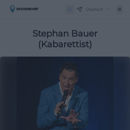
Deutsch
Stephan Bauer
(Kabarettist)