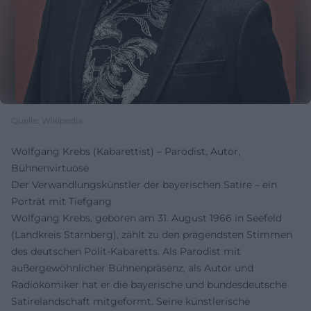
Quelle: Wikipedia
Wolfgang Krebs (Kabarettist) – Parodist, Autor,
Bühnenvirtuose
Der Verwandlungskünstler der bayerischen Satire – ein
Porträt mit Tiefgang
Wolfgang Krebs, geboren am 31. August 1966 in Seefeld
(Landkreis Starnberg), zählt zu den prägendsten Stimmen
des deutschen Polit-Kabaretts. Als Parodist mit
außergewöhnlicher Bühnenpräsenz, als Autor und
Radiokomiker hat er die bayerische und bundesdeutsche
Satirelandschaft mitgeformt. Seine künstlerische