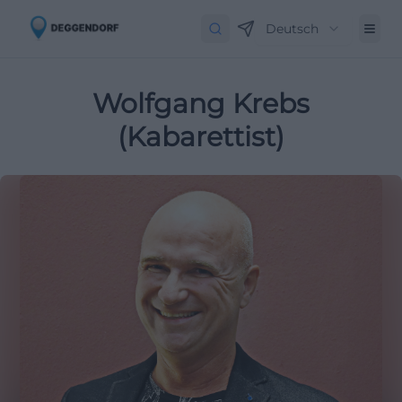
Deutsch
Wolfgang Krebs
(Kabarettist)