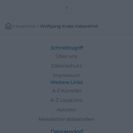
1
Kuenstler
Wolfgang Krebs Kabarettist
Schnellzugriff
Über uns
Datenschutz
Impressum
Weitere Links
A-Z Künstler
A-Z Locations
Autoren
Newsletter abbestellen
Deggendorf