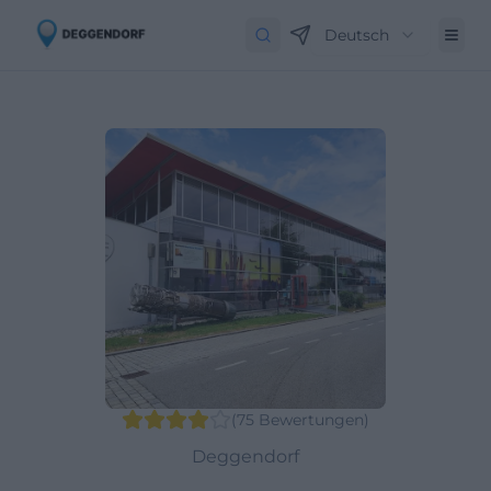
Deutsch
(
75
Bewertungen
)
Deggendorf