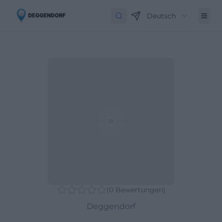
Deutsch
(
0
Bewertungen
)
Deggendorf