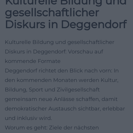
Kulturelle Bildung und
gesellschaftlicher
Diskurs in Deggendorf
Kulturelle Bildung und gesellschaftlicher
Diskurs in Deggendorf: Vorschau auf
kommende Formate
Deggendorf richtet den Blick nach vorn: In
den kommenden Monaten werden Kultur,
Bildung, Sport und Zivilgesellschaft
gemeinsam neue Anlässe schaffen, damit
demokratischer Austausch sichtbar, erlebbar
und inklusiv wird.
Worum es geht: Ziele der nächsten