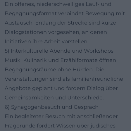
Ein offenes, niederschwelliges Lauf- und
Begegnungsformat verbindet Bewegung mit
Austausch. Entlang der Strecke sind kurze
Dialogstationen vorgesehen, an denen
Initiativen ihre Arbeit vorstellen.
5) Interkulturelle Abende und Workshops
Musik, Kulinarik und Erzählformate öffnen
Begegnungsräume ohne Hürden. Die
Veranstaltungen sind als familienfreundliche
Angebote geplant und fördern Dialog über
Gemeinsamkeiten und Unterschiede.
6) Synagogenbesuch und Gespräch
Ein begleiteter Besuch mit anschließender
Fragerunde fördert Wissen über jüdisches