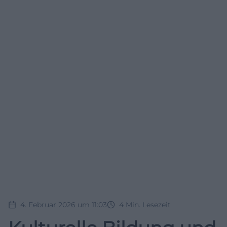
4. Februar 2026 um 11:03
4
Min. Lesezeit