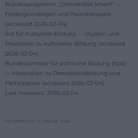
Bundesprogramm „Demokratie leben!“
—
Fördergrundlagen und Praxisbeispiele
(accessed 2026-02-04)
Rat für Kulturelle Bildung
— Studien und
Positionen zu kultureller Bildung (accessed
2026-02-04)
Bundeszentrale für politische Bildung (bpb)
— Materialien zu Demokratiebildung und
Partizipation (accessed 2026-02-04)
Last reviewed: 2026-02-04
Veröffentlicht
:
4. Februar 2026