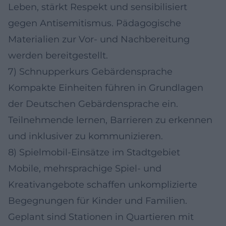
Leben, stärkt Respekt und sensibilisiert
gegen Antisemitismus. Pädagogische
Materialien zur Vor- und Nachbereitung
werden bereitgestellt.
7) Schnupperkurs Gebärdensprache
Kompakte Einheiten führen in Grundlagen
der Deutschen Gebärdensprache ein.
Teilnehmende lernen, Barrieren zu erkennen
und inklusiver zu kommunizieren.
8) Spielmobil-Einsätze im Stadtgebiet
Mobile, mehrsprachige Spiel- und
Kreativangebote schaffen unkomplizierte
Begegnungen für Kinder und Familien.
Geplant sind Stationen in Quartieren mit