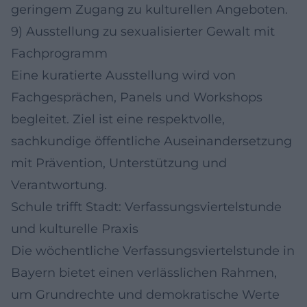
geringem Zugang zu kulturellen Angeboten.
9) Ausstellung zu sexualisierter Gewalt mit
Fachprogramm
Eine kuratierte Ausstellung wird von
Fachgesprächen, Panels und Workshops
begleitet. Ziel ist eine respektvolle,
sachkundige öffentliche Auseinandersetzung
mit Prävention, Unterstützung und
Verantwortung.
Schule trifft Stadt: Verfassungsviertelstunde
und kulturelle Praxis
Die wöchentliche Verfassungsviertelstunde in
Bayern bietet einen verlässlichen Rahmen,
um Grundrechte und demokratische Werte