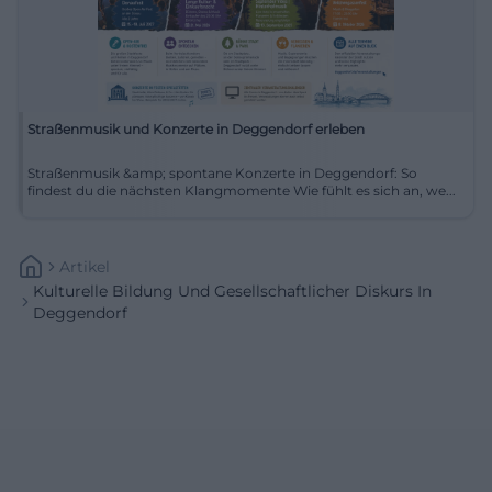
Straßenmusik und Konzerte in Deggendorf erleben
Straßenmusik &amp; spontane Konzerte in Deggendorf: So
findest du die nächsten Klangmomente Wie fühlt es sich an, we...
Artikel
Kulturelle Bildung Und Gesellschaftlicher Diskurs In
Deggendorf