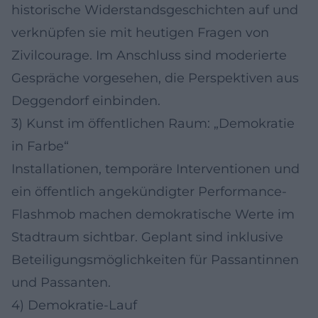
historische Widerstandsgeschichten auf und
verknüpfen sie mit heutigen Fragen von
Zivilcourage. Im Anschluss sind moderierte
Gespräche vorgesehen, die Perspektiven aus
Deggendorf einbinden.
3) Kunst im öffentlichen Raum: „Demokratie
in Farbe“
Installationen, temporäre Interventionen und
ein öffentlich angekündigter Performance-
Flashmob machen demokratische Werte im
Stadtraum sichtbar. Geplant sind inklusive
Beteiligungsmöglichkeiten für Passantinnen
und Passanten.
4) Demokratie-Lauf