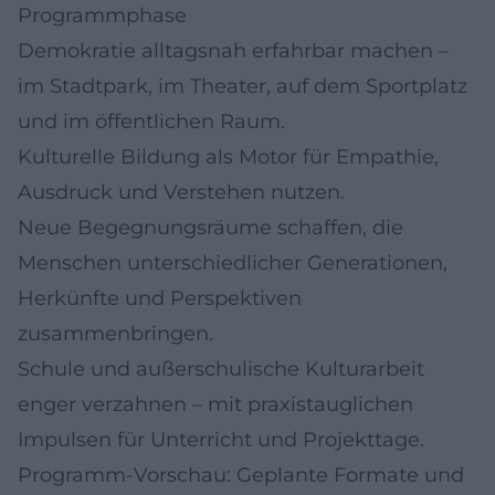
Programmphase
Demokratie alltagsnah erfahrbar machen –
im Stadtpark, im Theater, auf dem Sportplatz
und im öffentlichen Raum.
Kulturelle Bildung als Motor für Empathie,
Ausdruck und Verstehen nutzen.
Neue Begegnungsräume schaffen, die
Menschen unterschiedlicher Generationen,
Herkünfte und Perspektiven
zusammenbringen.
Schule und außerschulische Kulturarbeit
enger verzahnen – mit praxistauglichen
Impulsen für Unterricht und Projekttage.
Programm-Vorschau: Geplante Formate und