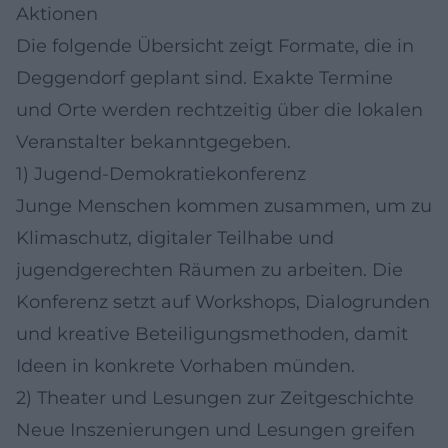
Aktionen
Die folgende Übersicht zeigt Formate, die in
Deggendorf geplant sind. Exakte Termine
und Orte werden rechtzeitig über die lokalen
Veranstalter bekanntgegeben.
1) Jugend-Demokratiekonferenz
Junge Menschen kommen zusammen, um zu
Klimaschutz, digitaler Teilhabe und
jugendgerechten Räumen zu arbeiten. Die
Konferenz setzt auf Workshops, Dialogrunden
und kreative Beteiligungsmethoden, damit
Ideen in konkrete Vorhaben münden.
2) Theater und Lesungen zur Zeitgeschichte
Neue Inszenierungen und Lesungen greifen