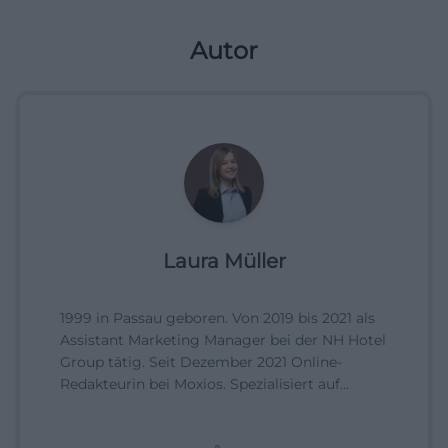
Autor
Laura Müller
1999 in Passau geboren. Von 2019 bis 2021 als
Assistant Marketing Manager bei der NH Hotel
Group tätig. Seit Dezember 2021 Online-
Redakteurin bei Moxios. Spezialisiert auf
digitale Inhalte, Content-Marketing und
redaktionelle Aufbereitung von Events und