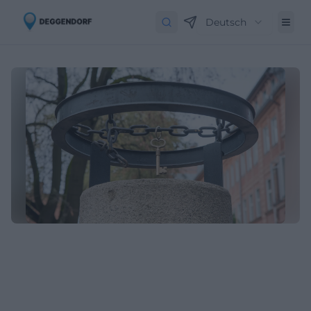
Deutsch