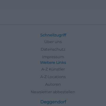
Schnellzugriff
Über uns
Datenschutz
Impressum
Weitere Links
A-Z Künstler
A-Z Locations
Autoren
Newsletter abbestellen
Deggendorf