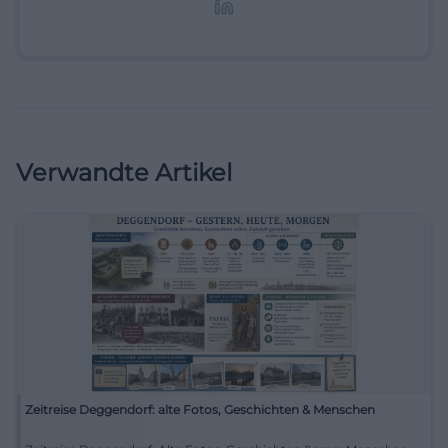
Lifestyle-Themen.
Verwandte Artikel
Zeitreise Deggendorf: alte Fotos, Geschichten & Menschen