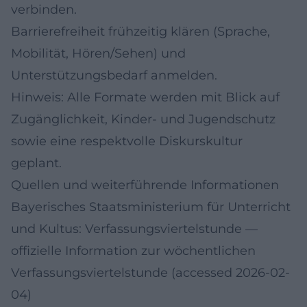
verbinden.
Barrierefreiheit frühzeitig klären (Sprache,
Mobilität, Hören/Sehen) und
Unterstützungsbedarf anmelden.
Hinweis: Alle Formate werden mit Blick auf
Zugänglichkeit, Kinder- und Jugendschutz
sowie eine respektvolle Diskurskultur
geplant.
Quellen und weiterführende Informationen
Bayerisches Staatsministerium für Unterricht
und Kultus: Verfassungsviertelstunde
—
offizielle Information zur wöchentlichen
Verfassungsviertelstunde (accessed 2026-02-
04)