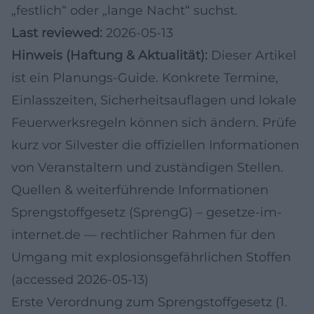
„festlich“ oder „lange Nacht“ suchst.
Last reviewed:
2026-05-13
Hinweis (Haftung & Aktualität):
Dieser Artikel
ist ein Planungs-Guide. Konkrete Termine,
Einlasszeiten, Sicherheitsauflagen und lokale
Feuerwerksregeln können sich ändern. Prüfe
kurz vor Silvester die offiziellen Informationen
von Veranstaltern und zuständigen Stellen.
Quellen & weiterführende Informationen
Sprengstoffgesetz (SprengG) – gesetze-im-
internet.de
— rechtlicher Rahmen für den
Umgang mit explosionsgefährlichen Stoffen
(accessed 2026-05-13)
Erste Verordnung zum Sprengstoffgesetz (1.