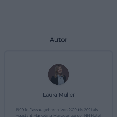
Autor
Laura Müller
1999 in Passau geboren. Von 2019 bis 2021 als
Assistant Marketing Manager bei der NH Hotel