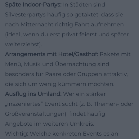
Späte Indoor-Partys:
In Städten sind
Silvesterpartys häufig so getaktet, dass sie
nach Mitternacht richtig Fahrt aufnehmen
(ideal, wenn du erst privat feierst und später
weiterziehst).
Arrangements mit Hotel/Gasthof:
Pakete mit
Menü, Musik und Übernachtung sind
besonders für Paare oder Gruppen attraktiv,
die sich um wenig kümmern möchten.
Ausflug ins Umland:
Wer ein stärker
„inszeniertes“ Event sucht (z. B. Themen- oder
Großveranstaltungen), findet häufig
Angebote im weiteren Umkreis.
Wichtig: Welche konkreten Events es an