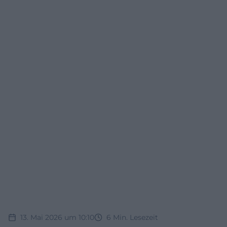
13. Mai 2026 um 10:10
6
Min. Lesezeit