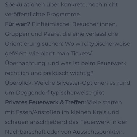
Spekulationen über konkrete, noch nicht
veröffentlichte Programme.
Für wen?
Einheimische, Besucher:innen,
Gruppen und Paare, die eine verlässliche
Orientierung suchen: Wo wird typischerweise
gefeiert, wie plant man Tickets/
Übernachtung, und was ist beim Feuerwerk
rechtlich und praktisch wichtig?
Überblick: Welche Silvester-Optionen es rund
um Deggendorf typischerweise gibt
Privates Feuerwerk & Treffen:
Viele starten
mit Essen/Anstoßen im kleinen Kreis und
schauen anschließend das Feuerwerk in der
Nachbarschaft oder von Aussichtspunkten.