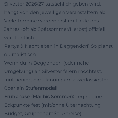
Silvester 2026/27 tatsächlich geben wird,
hängt von den jeweiligen Veranstaltern ab.
Viele Termine werden erst im Laufe des
Jahres (oft ab Spätsommer/Herbst) offiziell
veröffentlicht.
Partys & Nachtleben in Deggendorf: So planst
du realistisch
Wenn du in Deggendorf (oder nahe
Umgebung) an Silvester feiern möchtest,
funktioniert die Planung am zuverlässigsten
über ein
Stufenmodell
:
Frühphase (Mai bis Sommer):
Lege deine
Eckpunkte fest (mit/ohne Übernachtung,
Budget, Gruppengröße, Anreise).