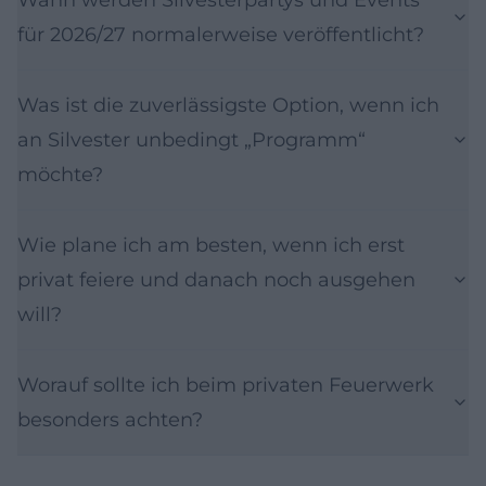
für 2026/27 normalerweise veröffentlicht?
Was ist die zuverlässigste Option, wenn ich
an Silvester unbedingt „Programm“
möchte?
Wie plane ich am besten, wenn ich erst
privat feiere und danach noch ausgehen
will?
Worauf sollte ich beim privaten Feuerwerk
besonders achten?