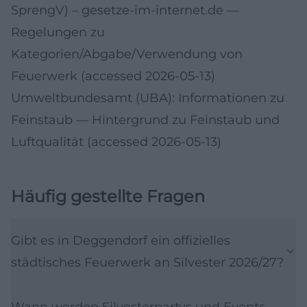
SprengV) – gesetze-im-internet.de
—
Regelungen zu
Kategorien/Abgabe/Verwendung von
Feuerwerk (accessed 2026-05-13)
Umweltbundesamt (UBA): Informationen zu
Feinstaub
— Hintergrund zu Feinstaub und
Luftqualität (accessed 2026-05-13)
Häufig gestellte Fragen
Gibt es in Deggendorf ein offizielles
städtisches Feuerwerk an Silvester 2026/27?
Wann werden Silvesterpartys und Events