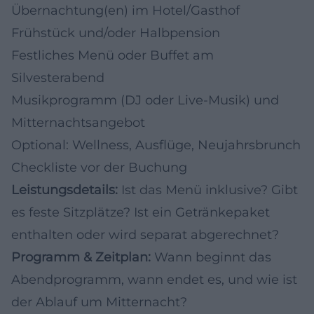
Übernachtung(en) im Hotel/Gasthof
Frühstück und/oder Halbpension
Festliches Menü oder Buffet am
Silvesterabend
Musikprogramm (DJ oder Live-Musik) und
Mitternachtsangebot
Optional: Wellness, Ausflüge, Neujahrsbrunch
Checkliste vor der Buchung
Leistungsdetails:
Ist das Menü inklusive? Gibt
es feste Sitzplätze? Ist ein Getränkepaket
enthalten oder wird separat abgerechnet?
Programm & Zeitplan:
Wann beginnt das
Abendprogramm, wann endet es, und wie ist
der Ablauf um Mitternacht?