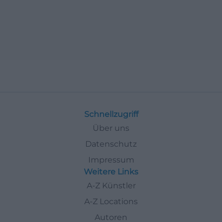
Schnellzugriff
Über uns
Datenschutz
Impressum
Weitere Links
A-Z Künstler
A-Z Locations
Autoren