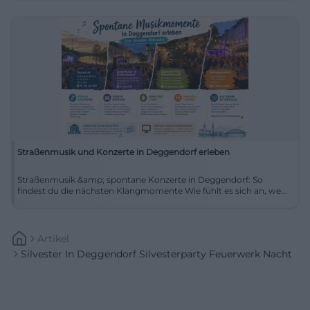
Straßenmusik und Konzerte in Deggendorf erleben
Straßenmusik &amp; spontane Konzerte in Deggendorf: So
findest du die nächsten Klangmomente Wie fühlt es sich an, we...
Artikel
Silvester In Deggendorf Silvesterparty Feuerwerk Nacht