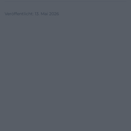
Veröffentlicht
:
13. Mai 2026