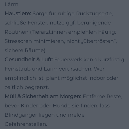
Lärm
Haustiere:
Sorge für ruhige Rückzugsorte,
schließe Fenster, nutze ggf. beruhigende
Routinen (Tierärzt:innen empfehlen häufig:
Stressoren minimieren, nicht „übertrösten“,
sichere Räume).
Gesundheit & Luft:
Feuerwerk kann kurzfristig
Feinstaub und Lärm verursachen. Wer
empfindlich ist, plant möglichst indoor oder
zeitlich begrenzt.
Müll & Sicherheit am Morgen:
Entferne Reste,
bevor Kinder oder Hunde sie finden; lass
Blindgänger liegen und melde
Gefahrenstellen.