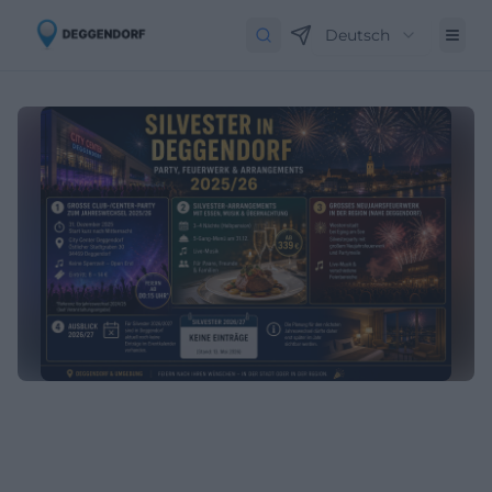
Deutsch