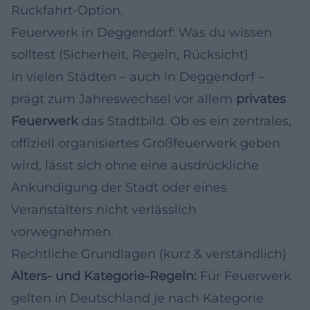
Rückfahrt-Option.
Feuerwerk in Deggendorf: Was du wissen
solltest (Sicherheit, Regeln, Rücksicht)
In vielen Städten – auch in Deggendorf –
prägt zum Jahreswechsel vor allem
privates
Feuerwerk
das Stadtbild. Ob es ein zentrales,
offiziell organisiertes Großfeuerwerk geben
wird, lässt sich ohne eine ausdrückliche
Ankündigung der Stadt oder eines
Veranstalters nicht verlässlich
vorwegnehmen.
Rechtliche Grundlagen (kurz & verständlich)
Alters- und Kategorie-Regeln:
Für Feuerwerk
gelten in Deutschland je nach Kategorie