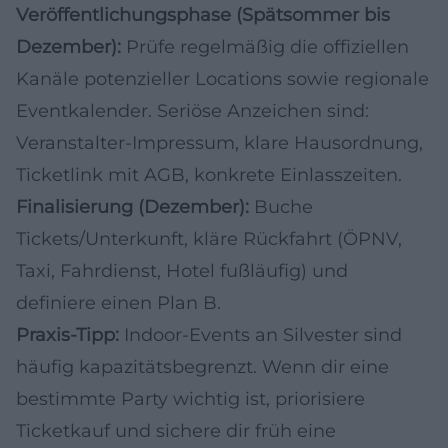
Veröffentlichungsphase (Spätsommer bis
Dezember):
Prüfe regelmäßig die offiziellen
Kanäle potenzieller Locations sowie regionale
Eventkalender. Seriöse Anzeichen sind:
Veranstalter-Impressum, klare Hausordnung,
Ticketlink mit AGB, konkrete Einlasszeiten.
Finalisierung (Dezember):
Buche
Tickets/Unterkunft, kläre Rückfahrt (ÖPNV,
Taxi, Fahrdienst, Hotel fußläufig) und
definiere einen Plan B.
Praxis-Tipp:
Indoor-Events an Silvester sind
häufig kapazitätsbegrenzt. Wenn dir eine
bestimmte Party wichtig ist, priorisiere
Ticketkauf und sichere dir früh eine