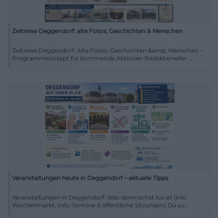
Zeitreise Deggendorf: alte Fotos, Geschichten & Menschen
Zeitreise Deggendorf: Alte Fotos, Geschichten &amp; Menschen –
Programmkonzept für kommende Aktionen Redaktioneller ...
Veranstaltungen heute in Deggendorf – aktuelle Tipps
Veranstaltungen in Deggendorf: Was demnächst los ist (inkl.
Wochenmarkt, Info-Termine & öffentliche Sitzungen) Du su...