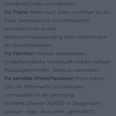
Handynetz/ Akku schwächeln.
Für Paare:
Wenn euch Essen wichtiger ist als
Party: Reservierung und Menüzeiten
priorisieren; ein kurzer
Mitternachtsspaziergang kann schöner sein
als Standortwechsel.
Für Familien:
Frühere Essenszeiten,
kinderfreundliche Unterkunft und ein ruhiger
Rückzugsort helfen, Stress zu vermeiden.
Für sensible Ohren/Haustiere:
Plant Indoor-
Zeit um Mitternacht und reduziert
Lärmquellen in der Wohnung.
So bleibt Silvester 2026/27 in Deggendorf
planbar – egal, ob du eher „gemütlich“,