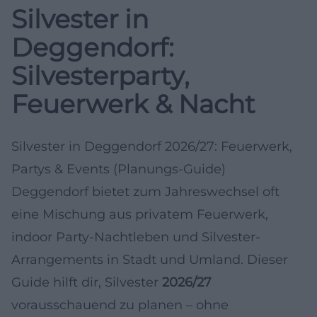
Silvester in
Deggendorf:
Silvesterparty,
Feuerwerk & Nacht
Silvester in Deggendorf 2026/27: Feuerwerk,
Partys & Events (Planungs-Guide)
Deggendorf bietet zum Jahreswechsel oft
eine Mischung aus privatem Feuerwerk,
indoor Party-Nachtleben und Silvester-
Arrangements in Stadt und Umland. Dieser
Guide hilft dir, Silvester
2026/27
vorausschauend zu planen – ohne