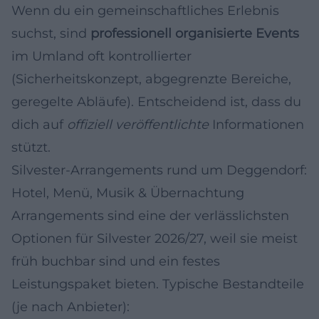
Wenn du ein gemeinschaftliches Erlebnis
suchst, sind
professionell organisierte Events
im Umland oft kontrollierter
(Sicherheitskonzept, abgegrenzte Bereiche,
geregelte Abläufe). Entscheidend ist, dass du
dich auf
offiziell veröffentlichte
Informationen
stützt.
Silvester-Arrangements rund um Deggendorf:
Hotel, Menü, Musik & Übernachtung
Arrangements sind eine der verlässlichsten
Optionen für Silvester 2026/27, weil sie meist
früh buchbar sind und ein festes
Leistungspaket bieten. Typische Bestandteile
(je nach Anbieter):