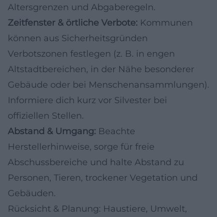
Altersgrenzen und Abgaberegeln.
Zeitfenster & örtliche Verbote:
Kommunen
können aus Sicherheitsgründen
Verbotszonen festlegen (z. B. in engen
Altstadtbereichen, in der Nähe besonderer
Gebäude oder bei Menschenansammlungen).
Informiere dich kurz vor Silvester bei
offiziellen Stellen.
Abstand & Umgang:
Beachte
Herstellerhinweise, sorge für freie
Abschussbereiche und halte Abstand zu
Personen, Tieren, trockener Vegetation und
Gebäuden.
Rücksicht & Planung: Haustiere, Umwelt,