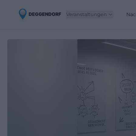
Veranstaltungen
Nac