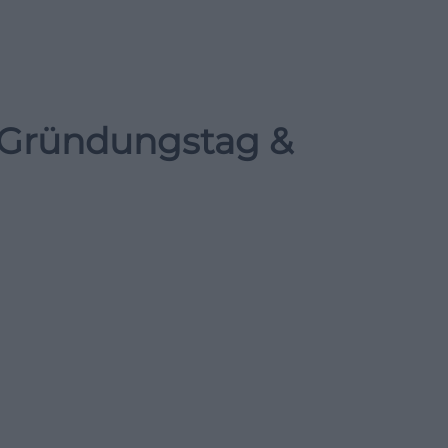
– Gründungstag &