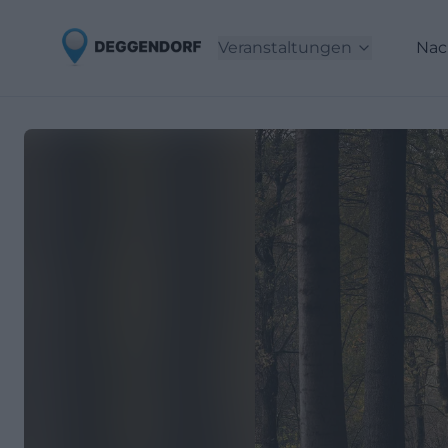
Veranstaltungen
Nac