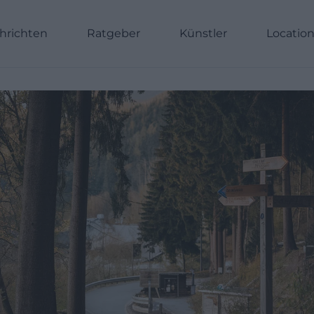
hrichten
Ratgeber
Künstler
Locatio