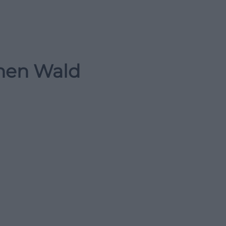
chen Wald