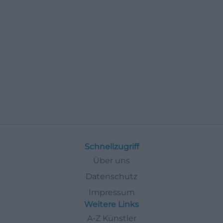
Schnellzugriff
Über uns
Datenschutz
Impressum
Weitere Links
A-Z Künstler