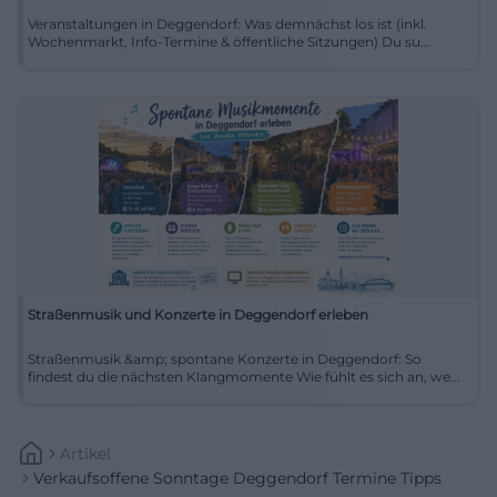
Veranstaltungen in Deggendorf: Was demnächst los ist (inkl.
Wochenmarkt, Info-Termine & öffentliche Sitzungen) Du su...
Straßenmusik und Konzerte in Deggendorf erleben
Straßenmusik &amp; spontane Konzerte in Deggendorf: So
findest du die nächsten Klangmomente Wie fühlt es sich an, we...
Artikel
Verkaufsoffene Sonntage Deggendorf Termine Tipps