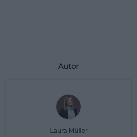
Autor
Laura Müller