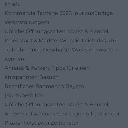
Inhalt
Kommende Termine 2026 (nur zukünftige
Veranstaltungen)
Übliche Öffnungszeiten: Markt & Handel
Innenstadt & Märkte: Wo spielt sich das ab?
Teilnehmende Geschäfte: Was Sie erwarten
können
Anreise & Parken: Tipps für einen
entspannten Besuch
Rechtlicher Rahmen in Bayern
(Kurzüberblick)
Übliche Öffnungszeiten: Markt & Handel
An verkaufsoffenen Sonntagen gibt es in der
Praxis meist zwei Zeitfenster: