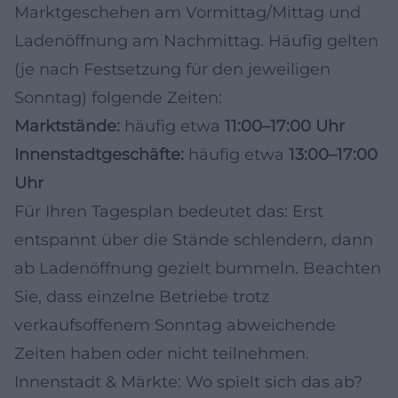
Marktgeschehen am Vormittag/Mittag und
Ladenöffnung am Nachmittag. Häufig gelten
(je nach Festsetzung für den jeweiligen
Sonntag) folgende Zeiten:
Marktstände:
häufig etwa
11:00–17:00 Uhr
Innenstadtgeschäfte:
häufig etwa
13:00–17:00
Uhr
Für Ihren Tagesplan bedeutet das: Erst
entspannt über die Stände schlendern, dann
ab Ladenöffnung gezielt bummeln. Beachten
Sie, dass einzelne Betriebe trotz
verkaufsoffenem Sonntag abweichende
Zeiten haben oder nicht teilnehmen.
Innenstadt & Märkte: Wo spielt sich das ab?