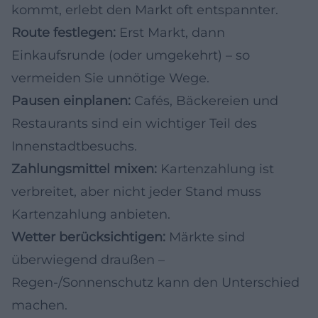
kommt, erlebt den Markt oft entspannter.
Route festlegen:
Erst Markt, dann
Einkaufsrunde (oder umgekehrt) – so
vermeiden Sie unnötige Wege.
Pausen einplanen:
Cafés, Bäckereien und
Restaurants sind ein wichtiger Teil des
Innenstadtbesuchs.
Zahlungsmittel mixen:
Kartenzahlung ist
verbreitet, aber nicht jeder Stand muss
Kartenzahlung anbieten.
Wetter berücksichtigen:
Märkte sind
überwiegend draußen –
Regen-/Sonnenschutz kann den Unterschied
machen.