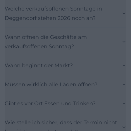
Welche verkaufsoffenen Sonntage in
Deggendorf stehen 2026 noch an?
Wann öffnen die Geschäfte am
verkaufsoffenen Sonntag?
Wann beginnt der Markt?
Müssen wirklich alle Läden öffnen?
Gibt es vor Ort Essen und Trinken?
Wie stelle ich sicher, dass der Termin nicht