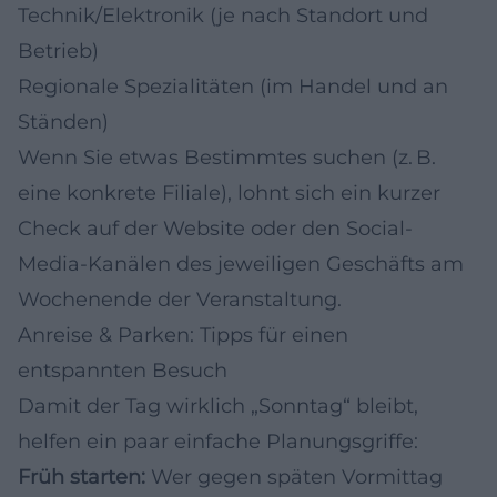
Technik/Elektronik (je nach Standort und
Betrieb)
Regionale Spezialitäten (im Handel und an
Ständen)
Wenn Sie etwas Bestimmtes suchen (z. B.
eine konkrete Filiale), lohnt sich ein kurzer
Check auf der Website oder den Social-
Media-Kanälen des jeweiligen Geschäfts am
Wochenende der Veranstaltung.
Anreise & Parken: Tipps für einen
entspannten Besuch
Damit der Tag wirklich „Sonntag“ bleibt,
helfen ein paar einfache Planungsgriffe:
Früh starten:
Wer gegen späten Vormittag