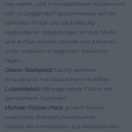
Das Markt- und Innenstadtleben konzentriert
sich in Deggendorf typischerweise auf die
zentralen Plätze und die fußläufig
verbundenen Straßenzüge. Je nach Markt
und Aufbau können Stände und Aktionen
unter anderem in folgenden Bereichen
liegen:
Oberer Stadtplatz:
häufig zentraler
Anlaufpunkt mit klassischem Marktflair
Luitpoldplatz:
oft ergänzende Fläche mit
gemischtem Sortiment
Michael-Fischer-Platz:
je nach Termin
zusätzliche Stände/Schwerpunkte
Gerade die Kombination aus Marktständen,