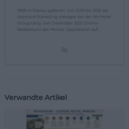
1999 in Passau geboren. Von 2019 bis 2021 als
Assistant Marketing Manager bei der NH Hotel
Group tätig. Seit Dezember 2021 Online-
Redakteurin bei Moxios. Spezialisiert auf
digitale Inhalte, Content-Marketing und
redaktionelle Aufbereitung von Events und
Lifestyle-Themen.
Verwandte Artikel