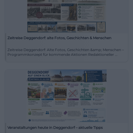
Zeitreise Deggendorf: alte Fotos, Geschichten & Menschen
Zeitreise Deggendorf: Alte Fotos, Geschichten &amp; Menschen –
Programmkonzept für kommende Aktionen Redaktioneller ...
Veranstaltungen heute in Deggendorf – aktuelle Tipps