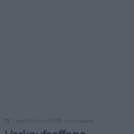
1. April 2026 um 10:03
4
Min. Lesezeit