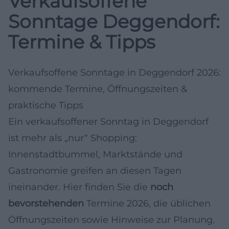
Verkaufsoffene
Sonntage Deggendorf:
Termine & Tipps
Verkaufsoffene Sonntage in Deggendorf 2026:
kommende Termine, Öffnungszeiten &
praktische Tipps
Ein verkaufsoffener Sonntag in Deggendorf
ist mehr als „nur“ Shopping:
Innenstadtbummel, Marktstände und
Gastronomie greifen an diesen Tagen
ineinander. Hier finden Sie die
noch
bevorstehenden
Termine 2026, die üblichen
Öffnungszeiten sowie Hinweise zur Planung.