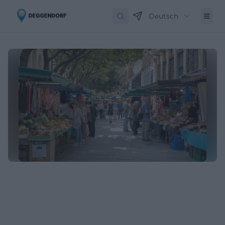
Deutsch