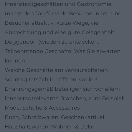
Innenstadtgeschäften und Gastronomie
macht den Tag für viele Besucherinnen und
Besucher attraktiv: kurze Wege, viel
Abwechslung und eine gute Gelegenheit,
Deggendorf (wieder) zu entdecken.
Teilnehmende Geschäfte: Was Sie erwarten
können
Welche Geschäfte am verkaufsoffenen
Sonntag tatsächlich öffnen, variiert.
Erfahrungsgemäß beteiligen sich vor allem
innenstadtrelevante Branchen, zum Beispiel:
Mode, Schuhe & Accessoires
Buch, Schreibwaren, Geschenkartikel
Haushaltswaren, Wohnen & Deko