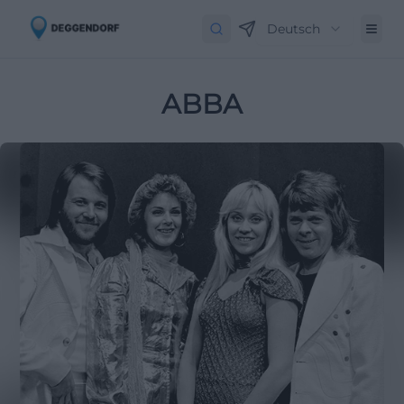
Deutsch
ABBA