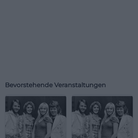
Bevorstehende Veranstaltungen