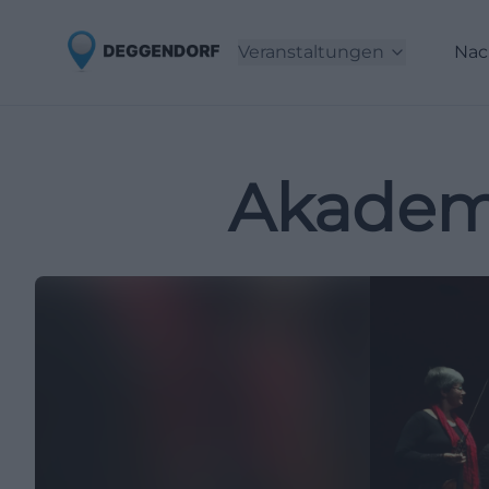
Veranstaltungen
Nac
Akademi