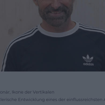
onär, Ikone der Vertikalen
lerische Entwicklung eines der einflussreichsten 