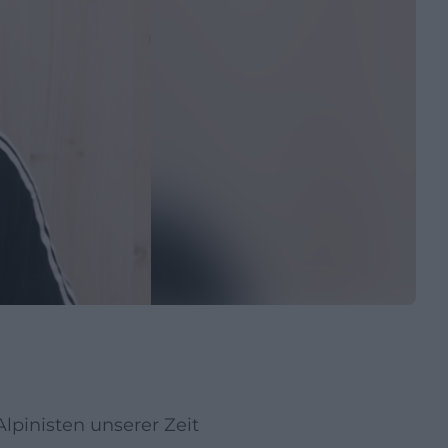
Alpinisten unserer Zeit