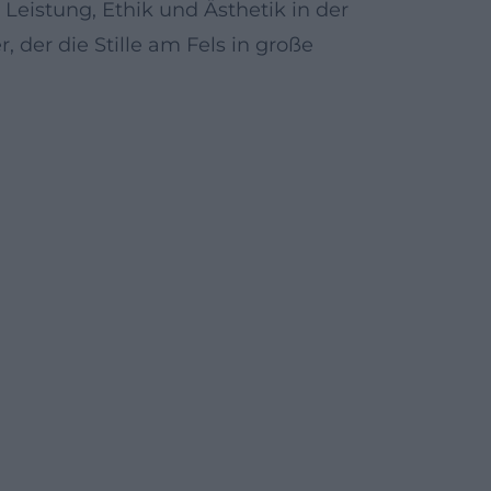
 Leistung, Ethik und Ästhetik in der
, der die Stille am Fels in große