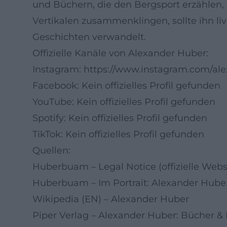
und Büchern, die den Bergsport erzählen, o
Vertikalen zusammenklingen, sollte ihn live
Geschichten verwandelt.
Offizielle Kanäle von Alexander Huber:
Instagram:
https://www.instagram.com/a
Facebook: Kein offizielles Profil gefunden
YouTube: Kein offizielles Profil gefunden
Spotify: Kein offizielles Profil gefunden
TikTok: Kein offizielles Profil gefunden
Quellen:
Huberbuam – Legal Notice (offizielle Webs
Huberbuam – Im Portrait: Alexander Hube
Wikipedia (EN) – Alexander Huber
Piper Verlag – Alexander Huber: Bücher & 