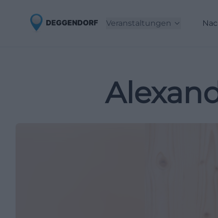
Veranstaltungen
Nac
Alexand