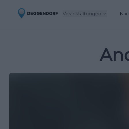
Veranstaltungen
Nac
And