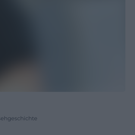
sehgeschichte