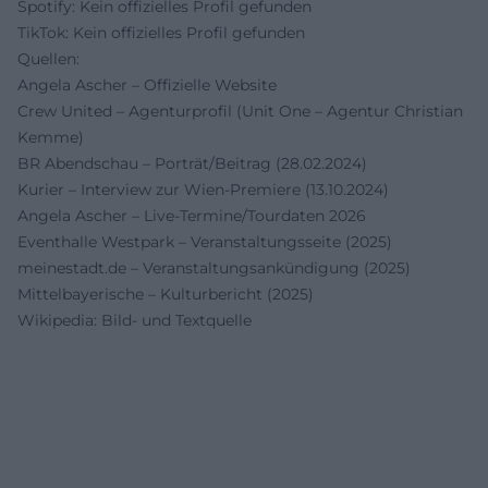
Spotify: Kein offizielles Profil gefunden
TikTok: Kein offizielles Profil gefunden
Quellen:
Angela Ascher – Offizielle Website
Crew United – Agenturprofil (Unit One – Agentur Christian
Kemme)
BR Abendschau – Porträt/Beitrag (28.02.2024)
Kurier – Interview zur Wien-Premiere (13.10.2024)
Angela Ascher – Live-Termine/Tourdaten 2026
Eventhalle Westpark – Veranstaltungsseite (2025)
meinestadt.de – Veranstaltungsankündigung (2025)
Mittelbayerische – Kulturbericht (2025)
Wikipedia: Bild- und Textquelle