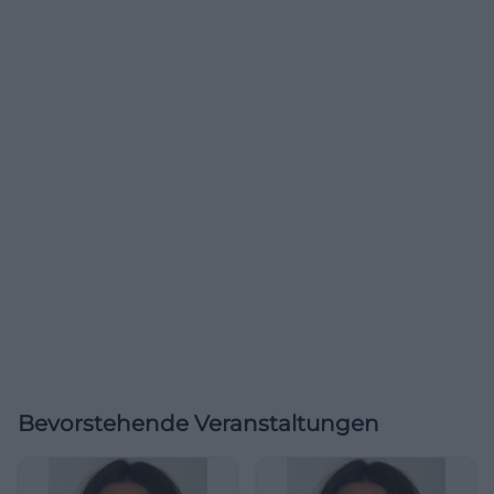
Bevorstehende Veranstaltungen