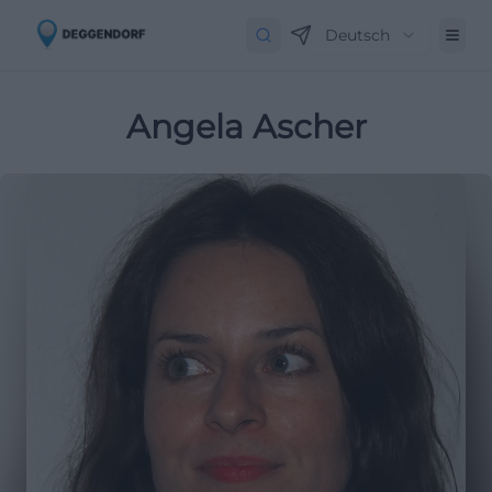
Deutsch
Angela Ascher