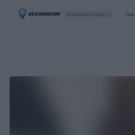
Veranstaltungen
Nac