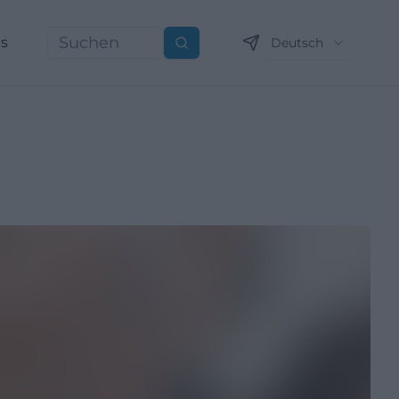
ns
Deutsch
Suchen