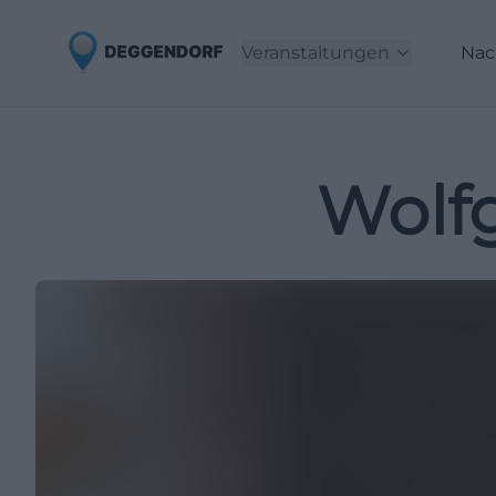
Veranstaltungen
Nac
Wolf