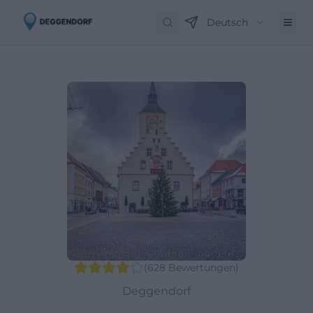
Deutsch
(
628
Bewertungen
)
Deggendorf