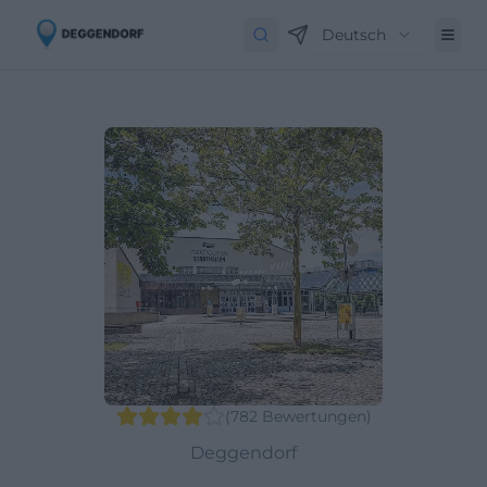
Deutsch
(
782
Bewertungen
)
Deggendorf