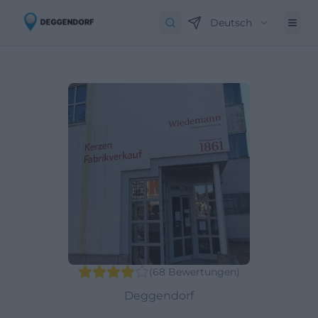
Deutsch
(
68
Bewertungen
)
Deggendorf