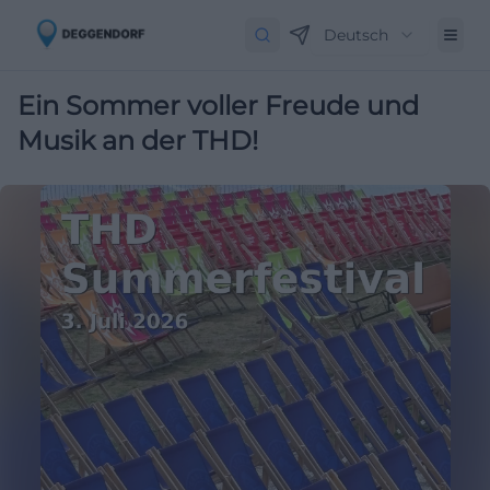
Deutsch
Ein Sommer voller Freude und
Musik an der THD!