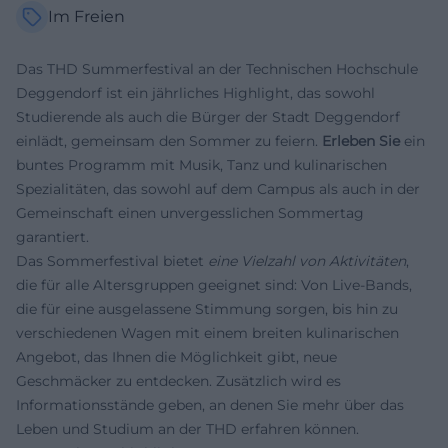
Im Freien
Das THD Summerfestival an der Technischen Hochschule
Deggendorf ist ein jährliches Highlight, das sowohl
Studierende als auch die Bürger der Stadt Deggendorf
einlädt, gemeinsam den Sommer zu feiern.
Erleben Sie
ein
buntes Programm mit Musik, Tanz und kulinarischen
Spezialitäten, das sowohl auf dem Campus als auch in der
Gemeinschaft einen unvergesslichen Sommertag
garantiert.
Das Sommerfestival bietet
eine Vielzahl von Aktivitäten
,
die für alle Altersgruppen geeignet sind: Von Live-Bands,
die für eine ausgelassene Stimmung sorgen, bis hin zu
verschiedenen Wagen mit einem breiten kulinarischen
Angebot, das Ihnen die Möglichkeit gibt, neue
Geschmäcker zu entdecken. Zusätzlich wird es
Informationsstände geben, an denen Sie mehr über das
Leben und Studium an der THD erfahren können.