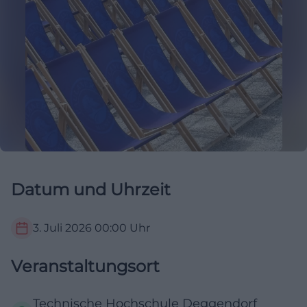
Datum und Uhrzeit
3. Juli 2026
00:00
Uhr
Veranstaltungsort
Technische Hochschule Deggendorf