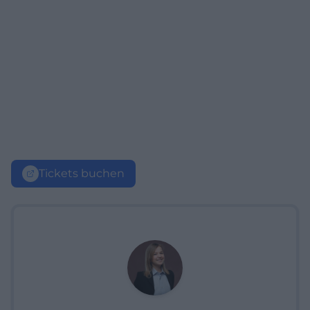
Tickets buchen