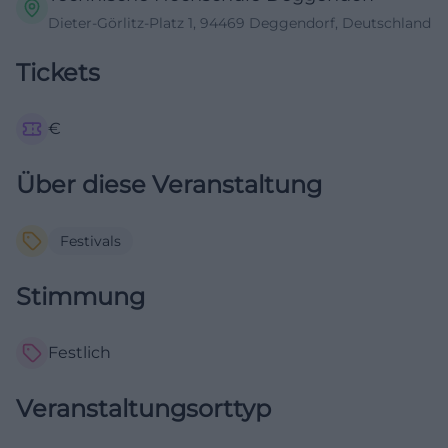
Dieter-Görlitz-Platz 1, 94469 Deggendorf, Deutschland
Tickets
€
Über diese Veranstaltung
Festivals
Stimmung
Festlich
Veranstaltungsorttyp