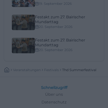
19. September 2026
Festakt zum 27. Bairischer
Mundarttag
20. September 2026
Festakt zum 27. Bairischer
Mundarttag
20. September 2026
Veranstaltungen
Festivals
Thd Summerfestival
Schnellzugriff
Über uns
Datenschutz