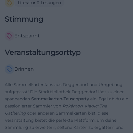
Literatur & Lesungen
Stimmung
Entspannt
Veranstaltungsorttyp
Drinnen
Alle Sammelkartenfans aus Deggendorf und Umgebung
aufgepasst! Die Stadtbibliothek Deggendorf lädt zu einer
spannenden
Sammelkarten-Tauschparty
ein. Egal ob du ein
passionierter Sammler von
Pokémon
,
Magic: The
Gathering
oder anderen Sammelkarten bist, diese
Veranstaltung bietet die perfekte Plattform, um deine
Sammlung zu erweitern, seltene Karten zu ergattern und