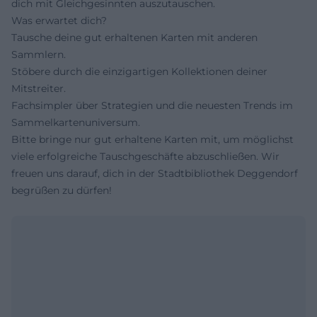
dich mit Gleichgesinnten auszutauschen.
Was erwartet dich?
Tausche deine gut erhaltenen Karten mit anderen
Sammlern.
Stöbere durch die einzigartigen Kollektionen deiner
Mitstreiter.
Fachsimpler über Strategien und die neuesten Trends im
Sammelkartenuniversum.
Bitte bringe nur gut erhaltene Karten mit, um möglichst
viele erfolgreiche Tauschgeschäfte abzuschließen. Wir
freuen uns darauf, dich in der Stadtbibliothek Deggendorf
begrüßen zu dürfen!