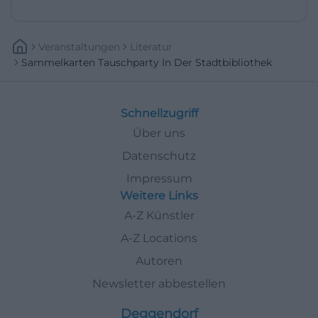
Veranstaltungen
Literatur
Sammelkarten Tauschparty In Der Stadtbibliothek
Schnellzugriff
Über uns
Datenschutz
Impressum
Weitere Links
A-Z Künstler
A-Z Locations
Autoren
Newsletter abbestellen
Deggendorf