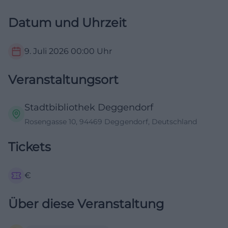
Datum und Uhrzeit
9. Juli 2026
00:00
Uhr
Veranstaltungsort
Stadtbibliothek Deggendorf
Rosengasse 10, 94469 Deggendorf, Deutschland
Tickets
€
Über diese Veranstaltung