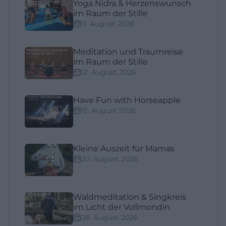
Yoga Nidra & Herzenswunsch
im Raum der Stille
11. August 2026
Meditation und Traumreise
im Raum der Stille
12. August 2026
Have Fun with Horseapple
15. August 2026
Kleine Auszeit für Mamas
20. August 2026
Waldmeditation & Singkreis
im Licht der Vollmondin
28. August 2026