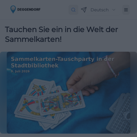
Deutsch
Tauchen Sie ein in die Welt der
Sammelkarten!