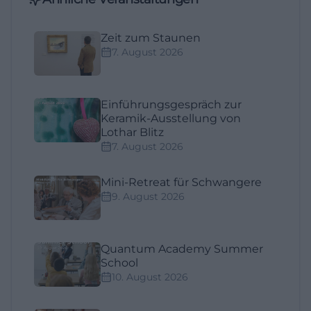
Zeit zum Staunen
7. August 2026
Einführungsgespräch zur
Keramik-Ausstellung von
Lothar Blitz
7. August 2026
Mini-Retreat für Schwangere
9. August 2026
Quantum Academy Summer
School
10. August 2026