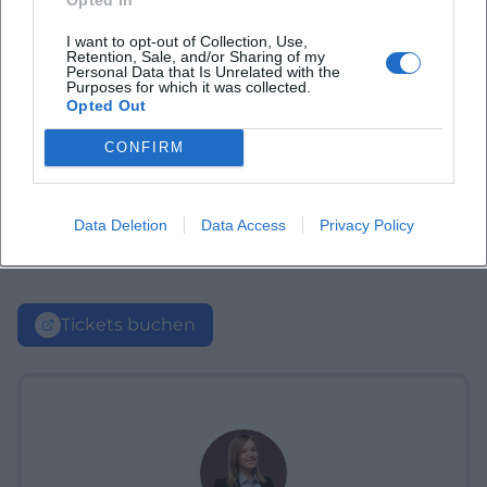
I want to opt-out of Collection, Use,
Retention, Sale, and/or Sharing of my
Personal Data that Is Unrelated with the
Purposes for which it was collected.
Opted Out
CONFIRM
Data Deletion
Data Access
Privacy Policy
Tickets buchen