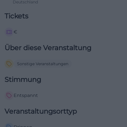
Deutschland
Tickets
€
Über diese Veranstaltung
Sonstige Veranstaltungen
Stimmung
Entspannt
Veranstaltungsorttyp