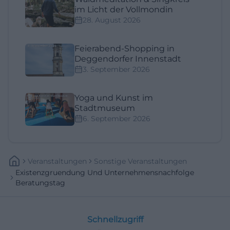
im Licht der Vollmondin
28. August 2026
Feierabend-Shopping in
Deggendorfer Innenstadt
3. September 2026
Yoga und Kunst im
Stadtmuseum
6. September 2026
Veranstaltungen
Sonstige Veranstaltungen
Existenzgruendung Und Unternehmensnachfolge
Beratungstag
Schnellzugriff