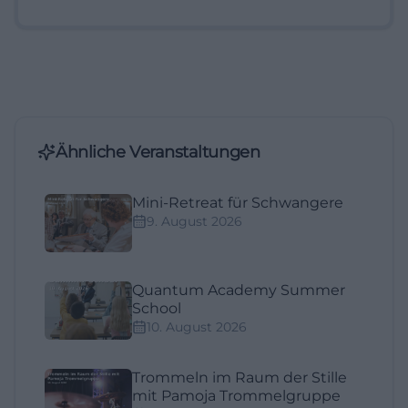
Ähnliche Veranstaltungen
Mini-Retreat für Schwangere
9. August 2026
Quantum Academy Summer
School
10. August 2026
Trommeln im Raum der Stille
mit Pamoja Trommelgruppe