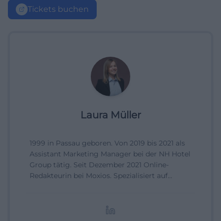
Tickets buchen
Laura Müller
1999 in Passau geboren. Von 2019 bis 2021 als
Assistant Marketing Manager bei der NH Hotel
Group tätig. Seit Dezember 2021 Online-
Redakteurin bei Moxios. Spezialisiert auf
digitale Inhalte, Content-Marketing und
redaktionelle Aufbereitung von Events und
Lifestyle-Themen.