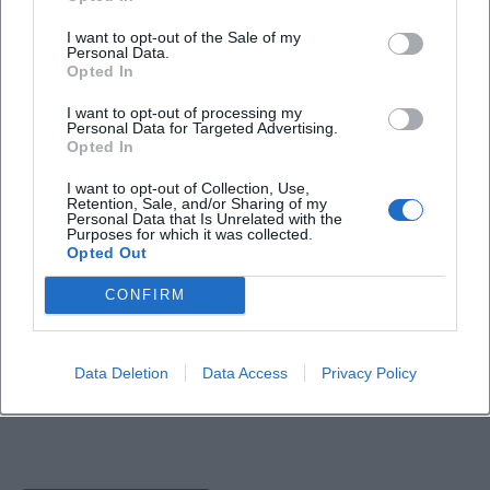
I want to opt-out of the Sale of my
Personal Data.
Opted In
I want to opt-out of processing my
Personal Data for Targeted Advertising.
Opted In
I want to opt-out of Collection, Use,
Retention, Sale, and/or Sharing of my
Personal Data that Is Unrelated with the
Purposes for which it was collected.
Opted Out
CONFIRM
Data Deletion
Data Access
Privacy Policy