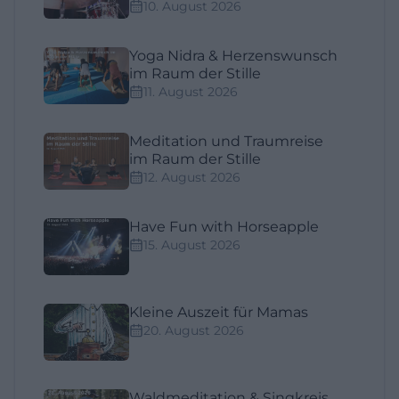
10. August 2026
Yoga Nidra & Herzenswunsch
im Raum der Stille
11. August 2026
Meditation und Traumreise
im Raum der Stille
12. August 2026
Have Fun with Horseapple
15. August 2026
Kleine Auszeit für Mamas
20. August 2026
Waldmeditation & Singkreis