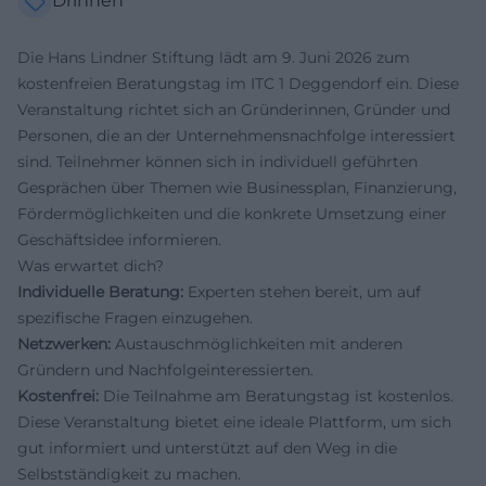
Drinnen
Die Hans Lindner Stiftung lädt am 9. Juni 2026 zum
kostenfreien Beratungstag im ITC 1 Deggendorf ein. Diese
Veranstaltung richtet sich an Gründerinnen, Gründer und
Personen, die an der Unternehmensnachfolge interessiert
sind. Teilnehmer können sich in individuell geführten
Gesprächen über Themen wie Businessplan, Finanzierung,
Fördermöglichkeiten und die konkrete Umsetzung einer
Geschäftsidee informieren.
Was erwartet dich?
Individuelle Beratung:
Experten stehen bereit, um auf
spezifische Fragen einzugehen.
Netzwerken:
Austauschmöglichkeiten mit anderen
Gründern und Nachfolgeinteressierten.
Kostenfrei:
Die Teilnahme am Beratungstag ist kostenlos.
Diese Veranstaltung bietet eine ideale Plattform, um sich
gut informiert und unterstützt auf den Weg in die
Selbstständigkeit zu machen.