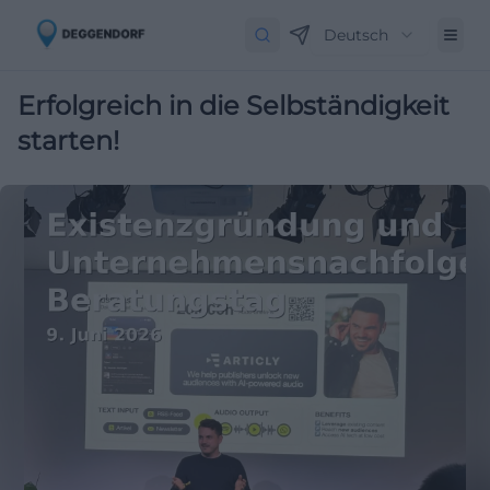
Deutsch
Erfolgreich in die Selbständigkeit
starten!