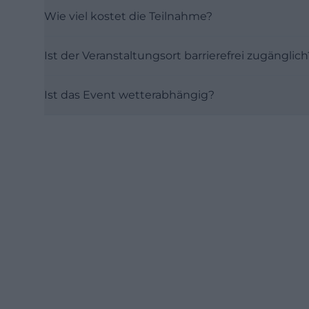
Wie viel kostet die Teilnahme?
Ist der Veranstaltungsort barrierefrei zugänglich
Ist das Event wetterabhängig?