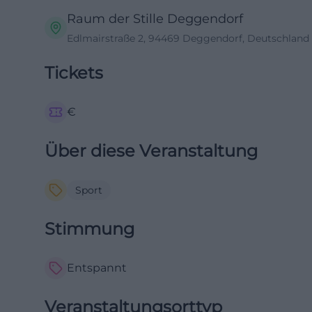
Raum der Stille Deggendorf
Edlmairstraße 2, 94469 Deggendorf, Deutschland
Tickets
€
Über diese Veranstaltung
Sport
Stimmung
Entspannt
Veranstaltungsorttyp