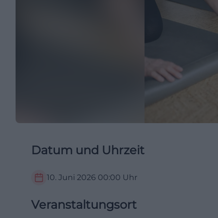
Datum und Uhrzeit
10. Juni 2026
00:00
Uhr
Veranstaltungsort