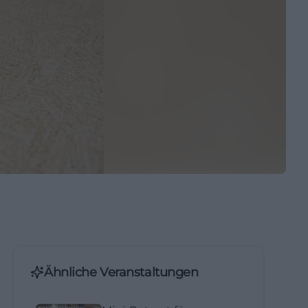
Ähnliche Veranstaltungen