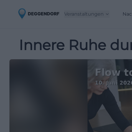
Veranstaltungen
Nac
Innere Ruhe du