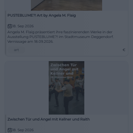
PUSTEBLUME?! Art by Angela M. Flaig
18. Sep 2026
Angela M. Flaig präsentiert ihre faszinierenden Werke in der
Ausstellung PUSTEBLUME?! im Stadtmuseum Deggendorf.
Vernissage am 18.09.2026.
art
€
Zwischen Tür und Angel mit Kellner und Raith
18. Sep 2026