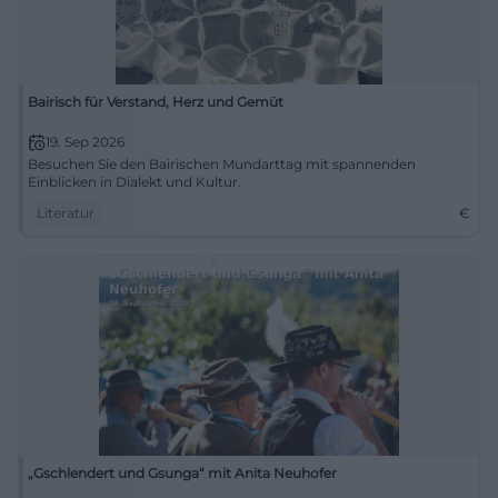
Bairisch für Verstand, Herz und Gemüt
19. Sep 2026
Besuchen Sie den Bairischen Mundarttag mit spannenden
Einblicken in Dialekt und Kultur.
Literatur
€
„Gschlendert und Gsunga“ mit Anita Neuhofer