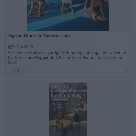
Yoga und Kunst im Stadtmuseum
6. Sep 2026
Besuchen Sie die einzigartige Verbindung von Yoga und Kunst im
Stadtmuseum Deggendorf. Besinnlicher Genuss für Körper und
Geist.
art
€