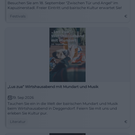
Besuchen Sie am 18. September "Zwischen Tür und Angel" im
Kapuzinerstadl. Freier Eintritt und bairische Kultur erwartet Sie!
Festivals
€
„Lus zua“ Wirtshausabend mit Mundart und Musik
19. Sep 2026
Tauchen Sie ein in die Welt der bairischen Mundart und Musik
beim Wirtshausabend in Deggendorf. Feiern Sie mit uns und
erleben Sie Kultur pur.
Literatur
€