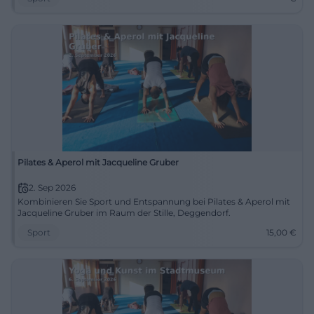
Pilates & Aperol mit Jacqueline Gruber
2. Sep 2026
Kombinieren Sie Sport und Entspannung bei Pilates & Aperol mit
Jacqueline Gruber im Raum der Stille, Deggendorf.
Sport
15,00
€