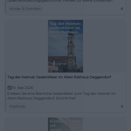
Lederverarbeitungsgeschichte. Perfekt für kleine Entdecker!
Kinder & Familien
€
Tag der Heimat: Gedenkfeier im Alten Rathaus Deggendorf
10. Sep 2026
Erleben Sie eine feierliche Gedenkfeier zum Tag der Heimat im
Alten Rathaus Deggendorf. Eintritt frei!
Festivals
€