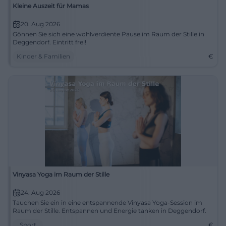
Kleine Auszeit für Mamas
20. Aug 2026
Gönnen Sie sich eine wohlverdiente Pause im Raum der Stille in
Deggendorf. Eintritt frei!
Kinder & Familien
€
Vinyasa Yoga im Raum der Stille
24. Aug 2026
Tauchen Sie ein in eine entspannende Vinyasa Yoga-Session im
Raum der Stille. Entspannen und Energie tanken in Deggendorf.
Sport
€