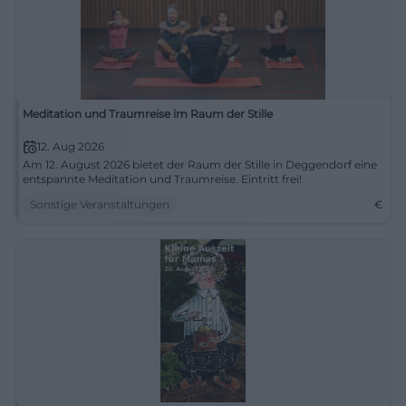
Meditation und Traumreise im Raum der Stille
12. Aug 2026
Am 12. August 2026 bietet der Raum der Stille in Deggendorf eine
entspannte Meditation und Traumreise. Eintritt frei!
Sonstige Veranstaltungen
€