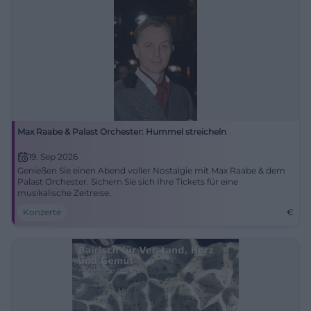
Max Raabe & Palast Orchester: Hummel streicheln
19. Sep 2026
Genießen Sie einen Abend voller Nostalgie mit Max Raabe & dem
Palast Orchester. Sichern Sie sich Ihre Tickets für eine
musikalische Zeitreise.
Konzerte
€