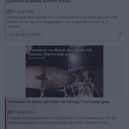
Quantum Academy Summer School
10. Aug 2026
Erlebe eine aufregende Sommerwoche mit Quantenphysik und
Minecraft an der TH Deggendorf. Für Jugendliche von 14-17
Jahren.
Kinder & Familien
€
Trommeln im Raum der Stille mit Pamoja Trommelgruppe
10. Aug 2026
Entspannen Sie bei einer mitreißenden Trommelsession mit der
Pamoja Gruppe im schönen Raum der Stille. Eintritt ist frei!