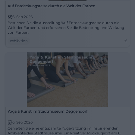
Auf Entdeckungsreise durch die Welt der Farben
6. Sep 2026
Besuchen Sie die Ausstellung 'Auf Entdeckungsreise durch die
Welt der Farben' und erforschen Sie die Bedeutung und Wirkung
von Farben.
exhibition
€
Yoga & Kunst im Stadtmuseum Deggendorf
6. Sep 2026
Genießen Sie eine entspannte Yoga-Sitzung im inspirierenden
Ambiente des Stadtmuseums. Ein kreativer Rückzugsort am 6.