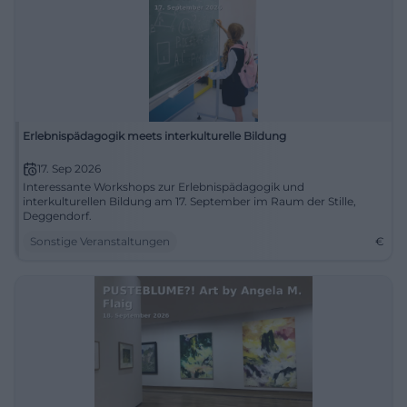
Erlebnispädagogik meets interkulturelle Bildung
17. Sep 2026
Interessante Workshops zur Erlebnispädagogik und
interkulturellen Bildung am 17. September im Raum der Stille,
Deggendorf.
Sonstige Veranstaltungen
€