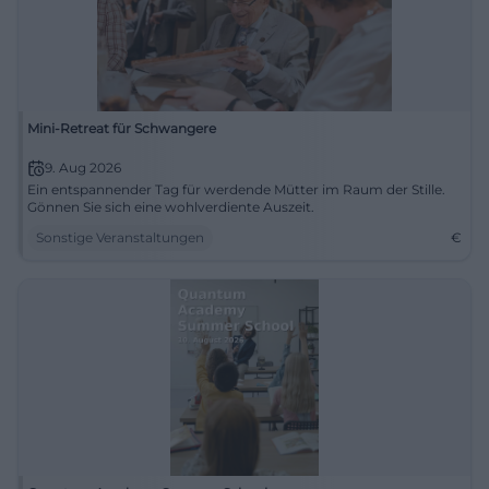
Mini-Retreat für Schwangere
9. Aug 2026
Ein entspannender Tag für werdende Mütter im Raum der Stille.
Gönnen Sie sich eine wohlverdiente Auszeit.
Sonstige Veranstaltungen
€