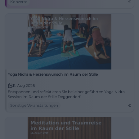
Konzerte
€
Yoga Nidra & Herzenswunsch im Raum der Stille
11. Aug 2026
Entspannen und reflektieren Sie bei einer geführten Yoga Nidra
Session im Raum der Stille Deggendorf.
Sonstige Veranstaltungen
€