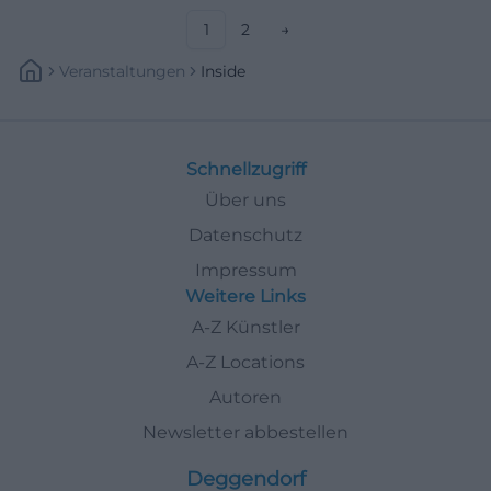
1
2
→
Veranstaltungen
Inside
Schnellzugriff
Über uns
Datenschutz
Impressum
Weitere Links
A-Z Künstler
A-Z Locations
Autoren
Newsletter abbestellen
Deggendorf