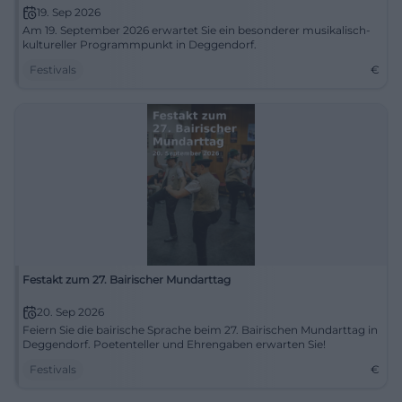
19. Sep 2026
Am 19. September 2026 erwartet Sie ein besonderer musikalisch-
kultureller Programmpunkt in Deggendorf.
Festivals
€
Festakt zum 27. Bairischer Mundarttag
20. Sep 2026
Feiern Sie die bairische Sprache beim 27. Bairischen Mundarttag in
Deggendorf. Poetenteller und Ehrengaben erwarten Sie!
Festivals
€