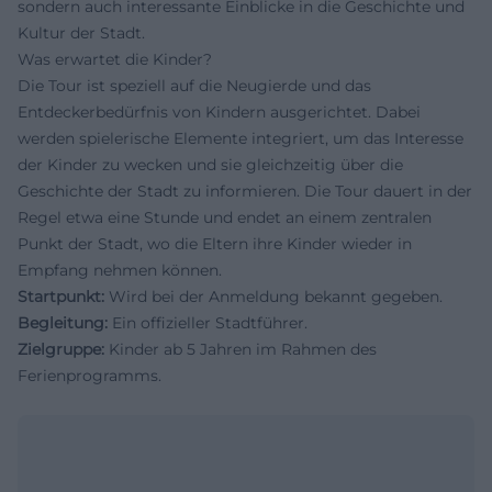
sondern auch interessante Einblicke in die Geschichte und
Kultur der Stadt.
Was erwartet die Kinder?
Die Tour ist speziell auf die Neugierde und das
Entdeckerbedürfnis von Kindern ausgerichtet. Dabei
werden spielerische Elemente integriert, um das Interesse
der Kinder zu wecken und sie gleichzeitig über die
Geschichte der Stadt zu informieren. Die Tour dauert in der
Regel etwa eine Stunde und endet an einem zentralen
Punkt der Stadt, wo die Eltern ihre Kinder wieder in
Empfang nehmen können.
Startpunkt:
Wird bei der Anmeldung bekannt gegeben.
Begleitung:
Ein offizieller Stadtführer.
Zielgruppe:
Kinder ab 5 Jahren im Rahmen des
Ferienprogramms.