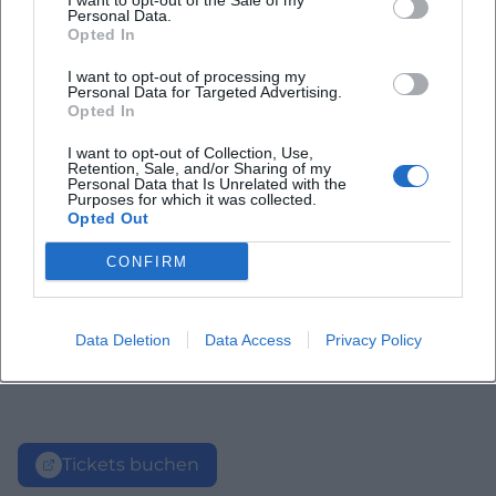
I want to opt-out of the Sale of my
Personal Data.
Opted In
I want to opt-out of processing my
Personal Data for Targeted Advertising.
Opted In
I want to opt-out of Collection, Use,
Retention, Sale, and/or Sharing of my
Personal Data that Is Unrelated with the
Purposes for which it was collected.
Opted Out
CONFIRM
Data Deletion
Data Access
Privacy Policy
Tickets buchen