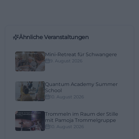
Ähnliche Veranstaltungen
Mini-Retreat für Schwangere
9. August 2026
Quantum Academy Summer
School
10. August 2026
Trommeln im Raum der Stille
mit Pamoja Trommelgruppe
10. August 2026