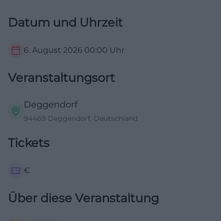
Datum und Uhrzeit
6. August 2026
00:00
Uhr
Veranstaltungsort
Deggendorf
94469 Deggendorf, Deutschland
Tickets
€
Über diese Veranstaltung