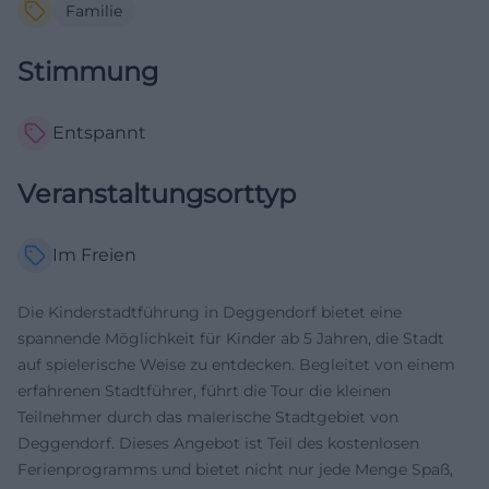
Familie
Stimmung
Entspannt
Veranstaltungsorttyp
Im Freien
Die Kinderstadtführung in Deggendorf bietet eine
spannende Möglichkeit für Kinder ab 5 Jahren, die Stadt
auf spielerische Weise zu entdecken. Begleitet von einem
erfahrenen Stadtführer, führt die Tour die kleinen
Teilnehmer durch das malerische Stadtgebiet von
Deggendorf. Dieses Angebot ist Teil des kostenlosen
Ferienprogramms und bietet nicht nur jede Menge Spaß,