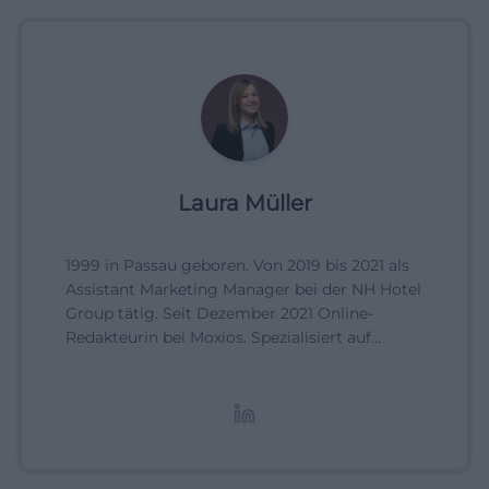
Laura Müller
1999 in Passau geboren. Von 2019 bis 2021 als
Assistant Marketing Manager bei der NH Hotel
Group tätig. Seit Dezember 2021 Online-
Redakteurin bei Moxios. Spezialisiert auf
digitale Inhalte, Content-Marketing und
redaktionelle Aufbereitung von Events und
Lifestyle-Themen.