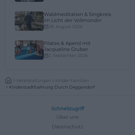
Waldmeditation & Singkreis
im Licht der Vollmondin
28. August 2026
Pilates & Aperol mit
Jacqueline Gruber
2. September 2026
Veranstaltungen
Kinder Familien
Kinderstadtfuehrung Durch Deggendorf
Schnellzugriff
Über uns
Datenschutz