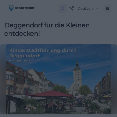
Deutsch
Deggendorf für die Kleinen
entdecken!