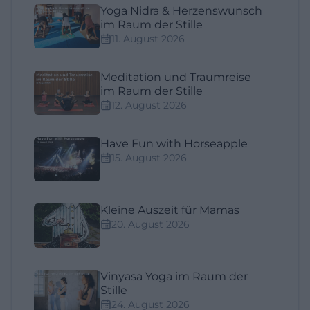
Yoga Nidra & Herzenswunsch
im Raum der Stille
11. August 2026
Meditation und Traumreise
im Raum der Stille
12. August 2026
Have Fun with Horseapple
15. August 2026
Kleine Auszeit für Mamas
20. August 2026
Vinyasa Yoga im Raum der
Stille
24. August 2026