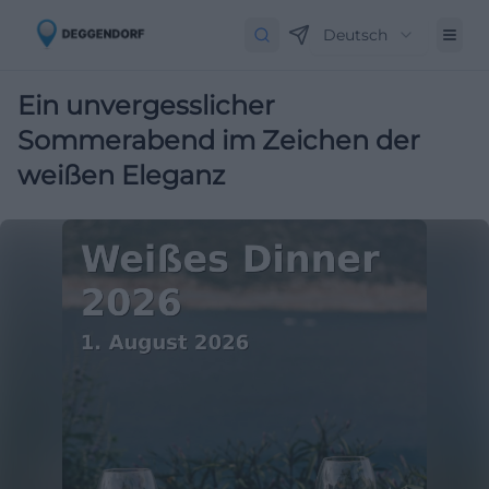
Deutsch
Ein unvergesslicher
Sommerabend im Zeichen der
weißen Eleganz