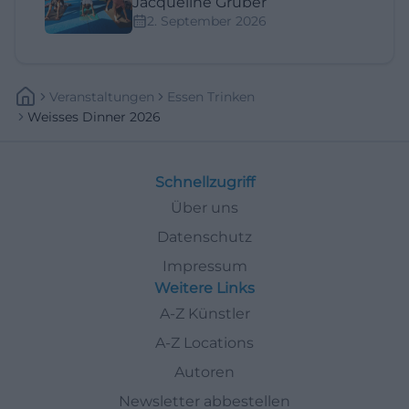
Jacqueline Gruber
2. September 2026
Veranstaltungen
Essen Trinken
Weisses Dinner 2026
Schnellzugriff
Über uns
Datenschutz
Impressum
Weitere Links
A-Z Künstler
A-Z Locations
Autoren
Newsletter abbestellen