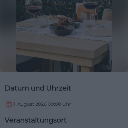
Datum und Uhrzeit
1. August 2026
00:00
Uhr
Veranstaltungsort