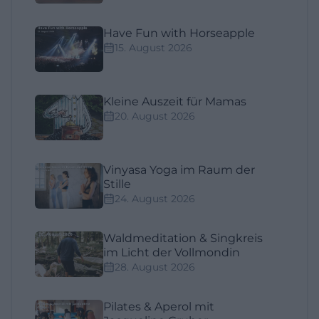
Have Fun with Horseapple
15. August 2026
Kleine Auszeit für Mamas
20. August 2026
Vinyasa Yoga im Raum der
Stille
24. August 2026
Waldmeditation & Singkreis
im Licht der Vollmondin
28. August 2026
Pilates & Aperol mit