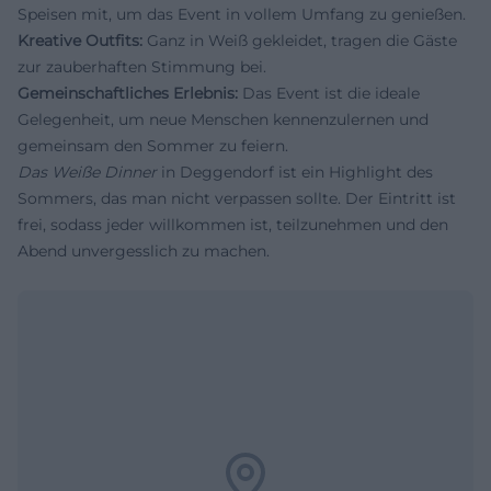
Speisen mit, um das Event in vollem Umfang zu genießen.
Kreative Outfits:
Ganz in Weiß gekleidet, tragen die Gäste
zur zauberhaften Stimmung bei.
Gemeinschaftliches Erlebnis:
Das Event ist die ideale
Gelegenheit, um neue Menschen kennenzulernen und
gemeinsam den Sommer zu feiern.
Das Weiße Dinner
in Deggendorf ist ein Highlight des
Sommers, das man nicht verpassen sollte. Der Eintritt ist
frei, sodass jeder willkommen ist, teilzunehmen und den
Abend unvergesslich zu machen.