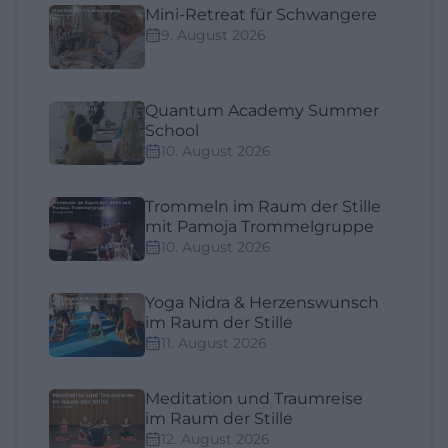
Mini-Retreat für Schwangere
9. August 2026
Quantum Academy Summer
School
10. August 2026
Trommeln im Raum der Stille
mit Pamoja Trommelgruppe
10. August 2026
Yoga Nidra & Herzenswunsch
im Raum der Stille
11. August 2026
Meditation und Traumreise
im Raum der Stille
12. August 2026