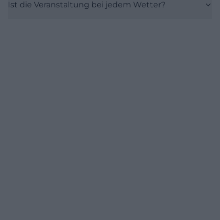
Ist die Veranstaltung bei jedem Wetter?