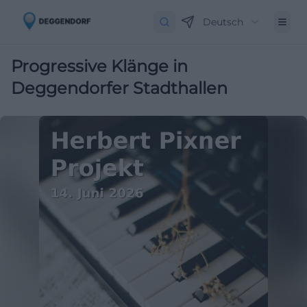
Deutsch
Progressive Klänge in
Deggendorfer Stadthallen