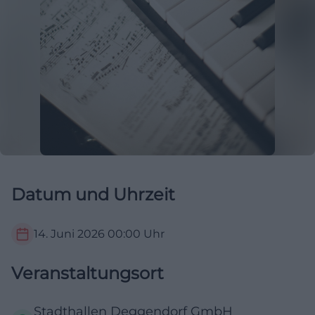
Datum und Uhrzeit
14. Juni 2026
00:00
Uhr
Veranstaltungsort
Stadthallen Deggendorf GmbH