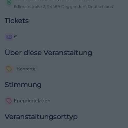
Edlmairstraße 2, 94469 Deggendorf, Deutschland
Tickets
€
Über diese Veranstaltung
Konzerte
Stimmung
Energiegeladen
Veranstaltungsorttyp