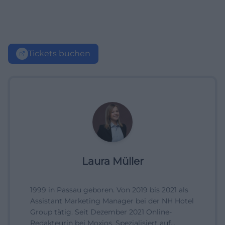
Tickets buchen
Laura Müller
1999 in Passau geboren. Von 2019 bis 2021 als
Assistant Marketing Manager bei der NH Hotel
Group tätig. Seit Dezember 2021 Online-
Redakteurin bei Moxios. Spezialisiert auf